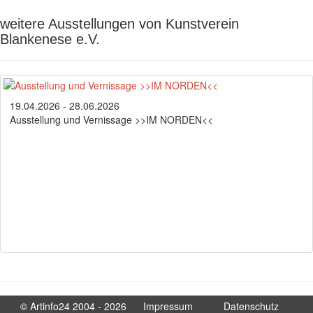
weitere Ausstellungen von Kunstverein
Blankenese e.V.
19.04.2026 - 28.06.2026
Ausstellung und Vernissage >>IM NORDEN<<
© Artinfo24 2004 - 2026
Impressum
Datenschutz