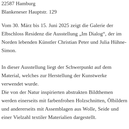
22587 Hamburg
Blankeneser Hauptstr. 129
Vom 30. März bis 15. Juni 2025 zeigt die Galerie der
Elbschloss Residenz die Ausstellung „Im Dialog“, der im
Norden lebenden Künstler Christian Peter und Julia Hühne-
Simon.
In dieser Ausstellung liegt der Schwerpunkt auf dem
Material, welches zur Herstellung der Kunstwerke
verwendet wurde.
Die von der Natur inspirierten abstrakten Bildthemen
werden einerseits mit farbenfrohen Holzschnitten, Ölbildern
und andererseits mit Assemblagen aus Wolle, Seide und
einer Vielzahl textiler Materialien dargestellt.