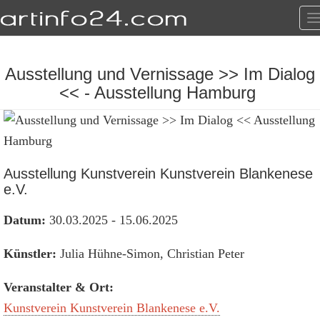
T
n
Ausstellung und Vernissage >> Im Dialog
<< - Ausstellung Hamburg
Ausstellung Kunstverein Kunstverein Blankenese
e.V.
Datum:
30.03.2025 - 15.06.2025
Künstler:
Julia Hühne-Simon, Christian Peter
Veranstalter & Ort:
Kunstverein Kunstverein Blankenese e.V.