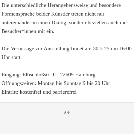
Die unterschiedliche Herangehensweise und besondere
Formensprache beider Künstler treten nicht nur
untereinander in einen Dialog, sondern beziehen auch die
Besucher*innen mit ein.
Die Vernissage zur Ausstellung findet am 30.3.25 um 16:00
Uhr statt.
Eingang: Elbschloßstr. 11, 22609 Hamburg
Öffnungszeiten: Montag bis Sonntag 9 bis 20 Uhr
Eintritt: kostenfrei und barrierefrei
Ads