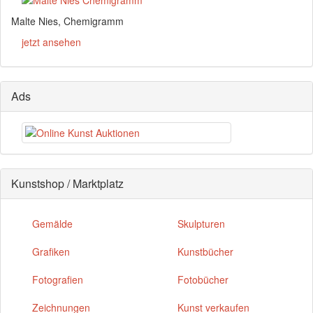
Malte Nies, Chemigramm
jetzt ansehen
Ads
Kunstshop / Marktplatz
Gemälde
Skulpturen
Grafiken
Kunstbücher
Fotografien
Fotobücher
Zeichnungen
Kunst verkaufen