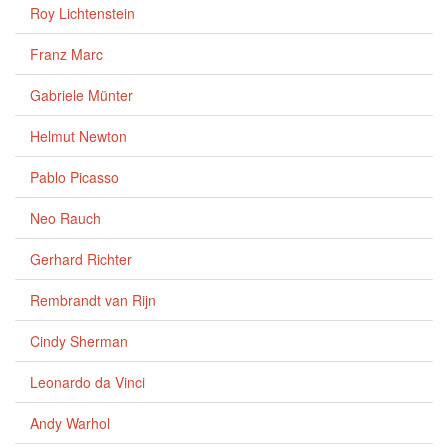
Roy Lichtenstein
Franz Marc
Gabriele Münter
Helmut Newton
Pablo Picasso
Neo Rauch
Gerhard Richter
Rembrandt van Rijn
Cindy Sherman
Leonardo da Vinci
Andy Warhol