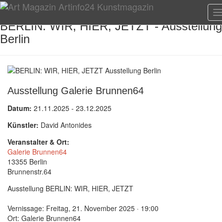
T
n
BERLIN: WIR, HIER, JETZT - Ausstellung
Berlin
Ausstellung Galerie Brunnen64
Datum:
21.11.2025 - 23.12.2025
Künstler:
David Antonides
Veranstalter & Ort:
Galerie Brunnen64
13355 Berlin
Brunnenstr.64
Ausstellung BERLIN: WIR, HIER, JETZT
Vernissage: Freitag, 21. November 2025 · 19:00
Ort: Galerie Brunnen64