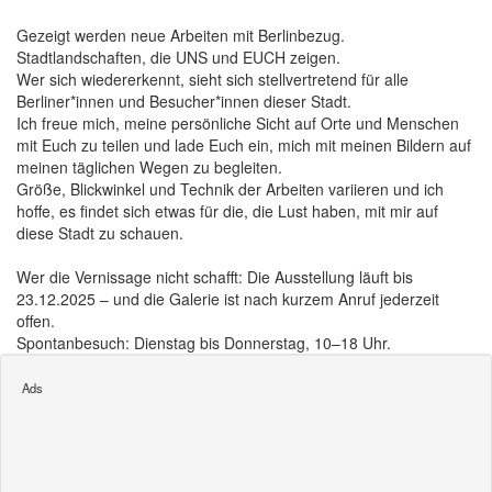
Gezeigt werden neue Arbeiten mit Berlinbezug.
Stadtlandschaften, die UNS und EUCH zeigen.
Wer sich wiedererkennt, sieht sich stellvertretend für alle
Berliner*innen und Besucher*innen dieser Stadt.
Ich freue mich, meine persönliche Sicht auf Orte und Menschen
mit Euch zu teilen und lade Euch ein, mich mit meinen Bildern auf
meinen täglichen Wegen zu begleiten.
Größe, Blickwinkel und Technik der Arbeiten variieren und ich
hoffe, es findet sich etwas für die, die Lust haben, mit mir auf
diese Stadt zu schauen.
Wer die Vernissage nicht schafft: Die Ausstellung läuft bis
23.12.2025 – und die Galerie ist nach kurzem Anruf jederzeit
offen.
Spontanbesuch: Dienstag bis Donnerstag, 10–18 Uhr.
Ads