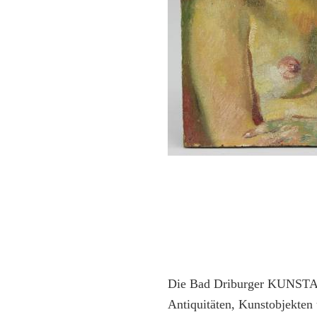
Die Bad Driburger KUNSTAU
Antiquitäten, Kunstobjekten