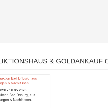
on AUKTIONSHAUS & GOLDANKAUF
2026 - 16.05.2026
ktion Bad Driburg, aus
ngen & Nachlässen.