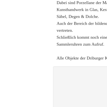
Dabei sind Porzellane der M
Kunsthandwerk in Glas, Kera
Säbel, Degen & Dolche.
Auch der Bereich der bilden
vertreten.
Schließlich kommt noch ein
Sammleruhren zum Aufruf.
Alle Objekte der Driburger