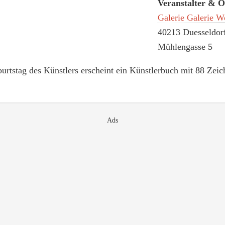
Veranstalter & O
Galerie Galerie 
40213 Duesseldor
Mühlengasse 5
urtstag des Künstlers erscheint ein Künstlerbuch mit 88 Ze
Ads