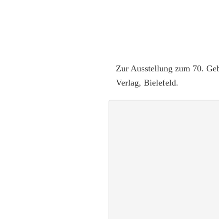
Zur Ausstellung zum 70. Geb
Verlag, Bielefeld.