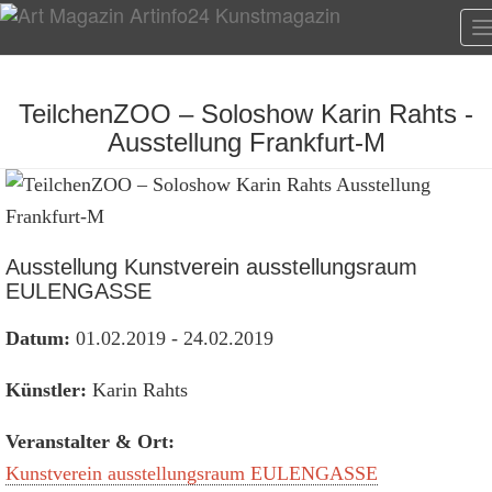
T
n
TeilchenZOO – Soloshow Karin Rahts -
Ausstellung Frankfurt-M
Ausstellung Kunstverein ausstellungsraum
EULENGASSE
Datum:
01.02.2019 - 24.02.2019
Künstler:
Karin Rahts
Veranstalter & Ort:
Kunstverein ausstellungsraum EULENGASSE