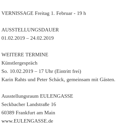
VERNISSAGE Freitag 1. Februar - 19 h
AUSSTELLUNGSDAUER
01.02.2019 – 24.02.2019
WEITERE TERMINE
Künstlergespräch
So. 10.02.2019 – 17 Uhr (Eintritt frei)
Karin Rahts und Peter Schäck, gemeinsam mit Gästen.
Ausstellungsraum EULENGASSE
Seckbacher Landstraße 16
60389 Frankfurt am Main
www.EULENGASSE.de