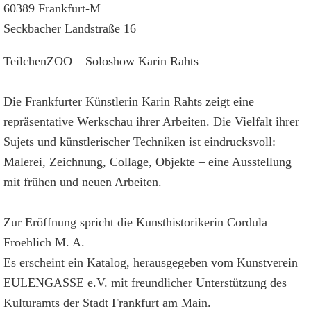
60389 Frankfurt-M
Seckbacher Landstraße 16
TeilchenZOO – Soloshow Karin Rahts
Die Frankfurter Künstlerin Karin Rahts zeigt eine
repräsentative Werkschau ihrer Arbeiten. Die Vielfalt ihrer
Sujets und künstlerischer Techniken ist eindrucksvoll:
Malerei, Zeichnung, Collage, Objekte – eine Ausstellung
mit frühen und neuen Arbeiten.
Zur Eröffnung spricht die Kunsthistorikerin Cordula
Froehlich M. A.
Es erscheint ein Katalog, herausgegeben vom Kunstverein
EULENGASSE e.V. mit freundlicher Unterstützung des
Kulturamts der Stadt Frankfurt am Main.