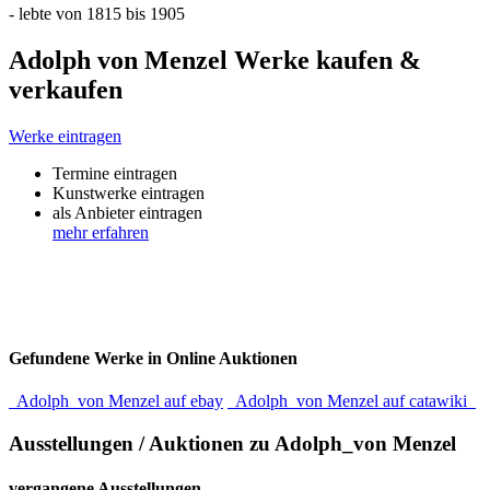
- lebte von 1815 bis 1905
Adolph von Menzel Werke kaufen &
verkaufen
Werke eintragen
Termine eintragen
Kunstwerke eintragen
als Anbieter eintragen
mehr erfahren
Gefundene Werke in Online Auktionen
Adolph_von Menzel auf ebay
Adolph_von Menzel auf catawiki
Ausstellungen / Auktionen zu Adolph_von Menzel
vergangene Ausstellungen