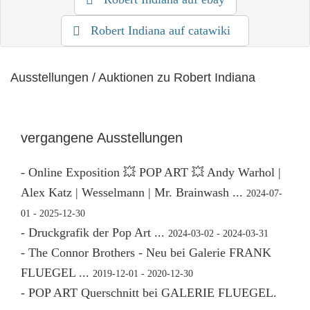
Robert Indiana auf catawiki
Ausstellungen / Auktionen zu Robert Indiana
vergangene Ausstellungen
- Online Exposition 💥 POP ART 💥 Andy Warhol |
Alex Katz | Wesselmann | Mr. Brainwash ...
2024-07-
01 - 2025-12-30
- Druckgrafik der Pop Art ...
2024-03-02 - 2024-03-31
- The Connor Brothers - Neu bei Galerie FRANK
FLUEGEL ...
2019-12-01 - 2020-12-30
- POP ART Querschnitt bei GALERIE FLUEGEL.