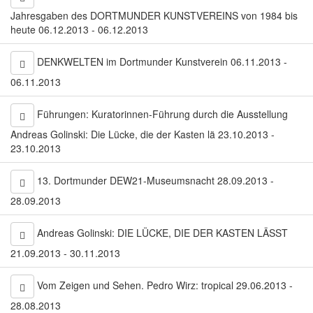
Jahresgaben des DORTMUNDER KUNSTVEREINS von 1984 bis
heute 06.12.2013 - 06.12.2013
DENKWELTEN im Dortmunder Kunstverein 06.11.2013 -
06.11.2013
Führungen: Kuratorinnen-Führung durch die Ausstellung
Andreas Golinski: Die Lücke, die der Kasten lä 23.10.2013 -
23.10.2013
13. Dortmunder DEW21-Museumsnacht 28.09.2013 -
28.09.2013
Andreas Golinski: DIE LÜCKE, DIE DER KASTEN LÄSST
21.09.2013 - 30.11.2013
Vom Zeigen und Sehen. Pedro Wirz: tropical 29.06.2013 -
28.08.2013