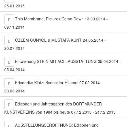
25.01.2015
Thin Membrane, Pictures Come Down 13.09.2014 -
09.11.2014
ÖZLEM GÜNYOL & MUSTAFA KUNT 24.05.2014 -
20.07.2014
Einweihung STEIN MIT VOLLAUSSTATTUNG 05.04.2014 -
05.04.2014
Friederike Klotz: Bedeckter Himmel 07.02.2014 -
29.03.2014
Editionen und Jahresgaben des DORTMUNDER
KUNSTVEREINS von 1984 bis heute 07.12.2013 - 21.12.2013
AUSSTELLUNGSERÖFFNUNG: Editionen und