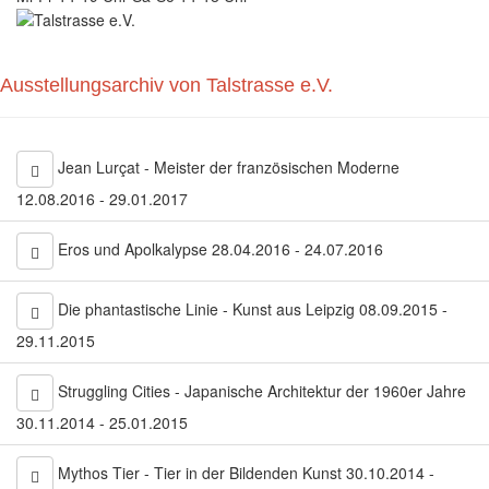
Ausstellungsarchiv von Talstrasse e.V.
Jean Lurçat - Meister der französischen Moderne
12.08.2016 - 29.01.2017
Eros und Apolkalypse 28.04.2016 - 24.07.2016
Die phantastische Linie - Kunst aus Leipzig 08.09.2015 -
29.11.2015
Struggling Cities - Japanische Architektur der 1960er Jahre
30.11.2014 - 25.01.2015
Mythos Tier - Tier in der Bildenden Kunst 30.10.2014 -