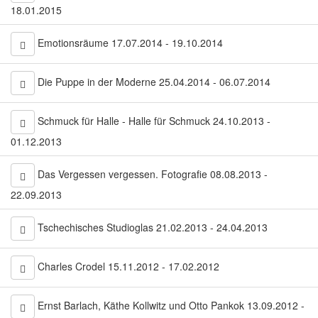
18.01.2015
Emotionsräume 17.07.2014 - 19.10.2014
Die Puppe in der Moderne 25.04.2014 - 06.07.2014
Schmuck für Halle - Halle für Schmuck 24.10.2013 -
01.12.2013
Das Vergessen vergessen. Fotografie 08.08.2013 -
22.09.2013
Tschechisches Studioglas 21.02.2013 - 24.04.2013
Charles Crodel 15.11.2012 - 17.02.2012
Ernst Barlach, Käthe Kollwitz und Otto Pankok 13.09.2012 -