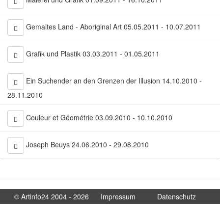
Gemaltes Land - Aboriginal Art 05.05.2011 - 10.07.2011
Grafik und Plastik 03.03.2011 - 01.05.2011
Ein Suchender an den Grenzen der Illusion 14.10.2010 -
28.11.2010
Couleur et Géométrie 03.09.2010 - 10.10.2010
Joseph Beuys 24.06.2010 - 29.08.2010
© Artinfo24 2004 - 2026
Impressum
Datenschutz