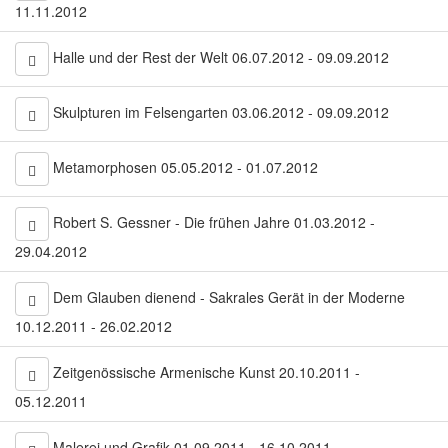
11.11.2012
Halle und der Rest der Welt 06.07.2012 - 09.09.2012
Skulpturen im Felsengarten 03.06.2012 - 09.09.2012
Metamorphosen 05.05.2012 - 01.07.2012
Robert S. Gessner - Die frühen Jahre 01.03.2012 -
29.04.2012
Dem Glauben dienend - Sakrales Gerät in der Moderne
10.12.2011 - 26.02.2012
Zeitgenössische Armenische Kunst 20.10.2011 -
05.12.2011
Malerei und Grafik 01.09.2011 - 16.10.2011