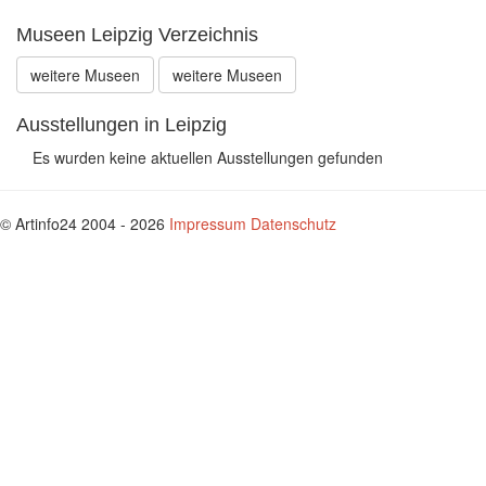
Museen Leipzig Verzeichnis
weitere Museen
weitere Museen
Ausstellungen in Leipzig
Es wurden keine aktuellen Ausstellungen gefunden
© Artinfo24 2004 - 2026
Impressum
Datenschutz