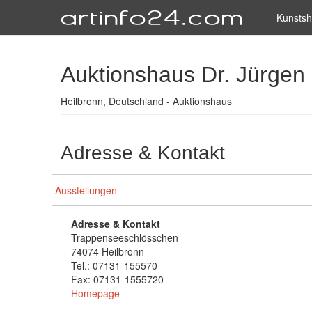
Kunsts
Auktionshaus Dr. Jürge
Heilbronn, Deutschland - Auktionshaus
Adresse & Kontakt
Ausstellungen
Adresse & Kontakt
Trappenseeschlösschen
74074 Heilbronn
Tel.: 07131-155570
Fax: 07131-1555720
Homepage