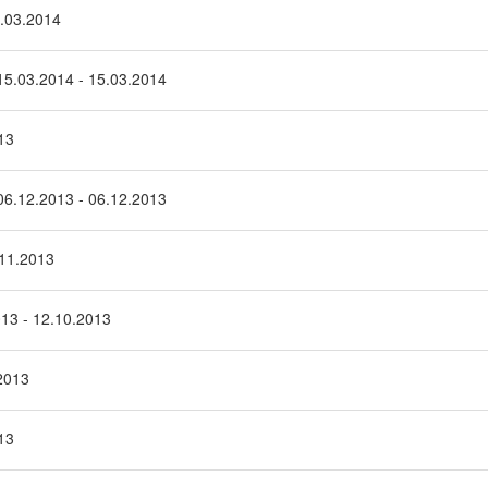
9.03.2014
15.03.2014 - 15.03.2014
13
06.12.2013 - 06.12.2013
.11.2013
013 - 12.10.2013
.2013
13