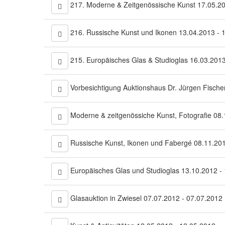
217. Moderne & Zeitgenössische Kunst 17.05.20
216. Russische Kunst und Ikonen 13.04.2013 - 
215. Europäisches Glas & Studioglas 16.03.2013
Vorbesichtigung Auktionshaus Dr. Jürgen Fische
Moderne & zeitgenössiche Kunst, Fotografie 08
Russische Kunst, Ikonen und Fabergé 08.11.201
Europäisches Glas und Studioglas 13.10.2012 -
Glasauktion in Zwiesel 07.07.2012 - 07.07.2012