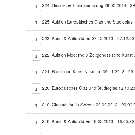
224. Hessische Privatsammlung 28.03.2014 - 2
225. Auktion Europäisches Glas und Studioglas 
223. Kunst & Antiquitäten 07.12.2013 - 07.12.20
222. Auktion Moderne & Zeitgenössische Kunst 
221. Russische Kunst & Ikonen 09.11.2013 - 09
220. Europäisches Glas und Studioglas 12.10.2
219. Glasauktion in Zwiesel 29.06.2013 - 29.06
218. Kunst & Antiquitäten 18.05.2013 - 18.05.20