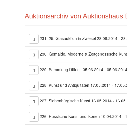
Auktionsarchiv von Auktionshaus
231. 25. Glasauktion in Zwiesel 28.06.2014 - 28
230. Gemälde, Moderne & Zeitgenössische Kunst
229. Sammlung Dittrich 05.06.2014 - 05.06.201
228. Kunst und Antiquitäten 17.05.2014 - 17.05
227. Siebenbürgische Kunst 16.05.2014 - 16.05
226. Russische Kunst und Ikonen 10.04.2014 - 