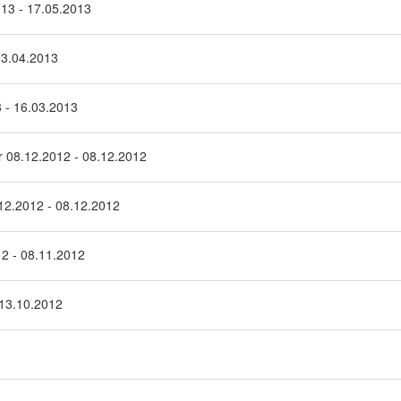
13 - 17.05.2013
13.04.2013
 - 16.03.2013
r 08.12.2012 - 08.12.2012
.12.2012 - 08.12.2012
2 - 08.11.2012
 13.10.2012