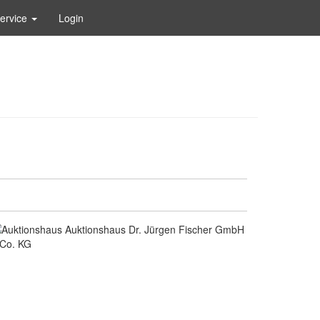
ervice
Login