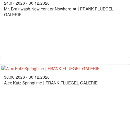
24.07.2026 - 30.12.2026
Mr. Brainwash New York or Nowhere 💋 | FRANK FLUEGEL
GALERIE
30.06.2026 - 30.12.2026
Alex Katz Springtime | FRANK FLUEGEL GALERIE