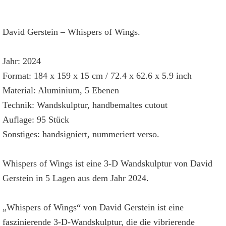
David Gerstein – Whispers of Wings.
Jahr: 2024
Format: 184 x 159 x 15 cm / 72.4 x 62.6 x 5.9 inch
Material: Aluminium, 5 Ebenen
Technik: Wandskulptur, handbemaltes cutout
Auflage: 95 Stück
Sonstiges: handsigniert, nummeriert verso.
Whispers of Wings ist eine 3-D Wandskulptur von David
Gerstein in 5 Lagen aus dem Jahr 2024.
„Whispers of Wings“ von David Gerstein ist eine
faszinierende 3-D-Wandskulptur, die die vibrierende