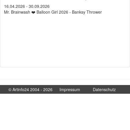
16.04.2026 - 30.09.2026
Mr. Brainwash ❤️ Balloon Girl 2026 - Banksy Thrower
© Artinfo24 2004 - 2026
Impressum
Datenschutz