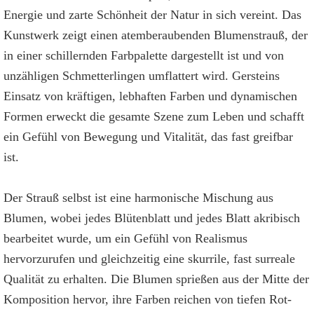
Energie und zarte Schönheit der Natur in sich vereint. Das
Kunstwerk zeigt einen atemberaubenden Blumenstrauß, der
in einer schillernden Farbpalette dargestellt ist und von
unzähligen Schmetterlingen umflattert wird. Gersteins
Einsatz von kräftigen, lebhaften Farben und dynamischen
Formen erweckt die gesamte Szene zum Leben und schafft
ein Gefühl von Bewegung und Vitalität, das fast greifbar
ist.
Der Strauß selbst ist eine harmonische Mischung aus
Blumen, wobei jedes Blütenblatt und jedes Blatt akribisch
bearbeitet wurde, um ein Gefühl von Realismus
hervorzurufen und gleichzeitig eine skurrile, fast surreale
Qualität zu erhalten. Die Blumen sprießen aus der Mitte der
Komposition hervor, ihre Farben reichen von tiefen Rot-