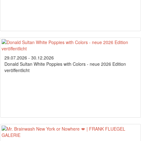
29.07.2026 - 30.12.2026
Donald Sultan White Poppies with Colors - neue 2026 Edition
veröffentlicht