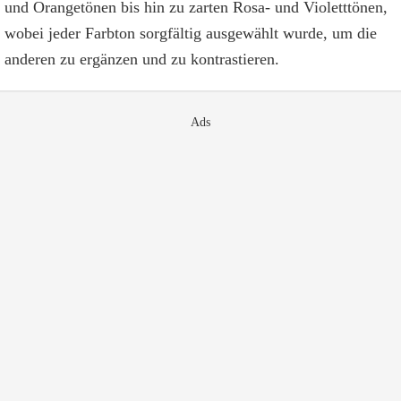
und Orangetönen bis hin zu zarten Rosa- und Violetttönen,
wobei jeder Farbton sorgfältig ausgewählt wurde, um die
anderen zu ergänzen und zu kontrastieren.
Ads