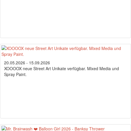
20.05.2026 - 15.09.2026
XOOOOX neue Street Art Unikate verfügbar. Mixed Media und
Spray Paint.