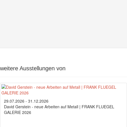
weitere Ausstellungen von
29.07.2026 - 31.12.2026
David Gerstein - neue Arbeiten auf Metall | FRANK FLUEGEL
GALERIE 2026