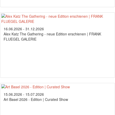
16.06.2026 - 31.12.2026
Alex Katz The Gathering - neue Edition erschienen | FRANK
FLUEGEL GALERIE
15.06.2026 - 15.07.2026
Art Basel 2026 - Edition | Curated Show