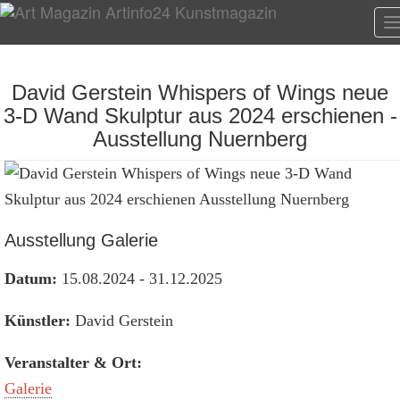
T
n
David Gerstein Whispers of Wings neue
3-D Wand Skulptur aus 2024 erschienen -
Ausstellung Nuernberg
Ausstellung Galerie
Datum:
15.08.2024 - 31.12.2025
Künstler:
David Gerstein
Veranstalter & Ort:
Galerie