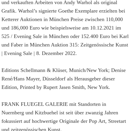
und verkauften Arbeiten von Andy Warhol als original
Grafik. Warhol’s signierte Goethe Exemplare erzielten bei
Ketterer Auktionen in München Preise zwischen 110,000
und 186,000 Euro wie beispielsweise am 10.12.2021 im
525 / Evening Sale in München oder 152.400 Euro bei Karl
und Faber in München Auktion 315: Zeitgenössische Kunst
| Evening Sale | 8. Dezember 2022.
Editions Schellmann & Klüser, Munich/New York; Denise
René/Hans Mayer, Düsseldorf als Herausgeber dieser
Edition, Printed by Rupert Jasen Smith, New York.
FRANK FLUEGEL GALERIE mit Standorten in
Nuernberg und Kitzbuehel ist seit über zwanzig Jahren
fokussiert auf hochwertige Originale der Pop Art, Streetart
und zeitgenössischen Kunst.