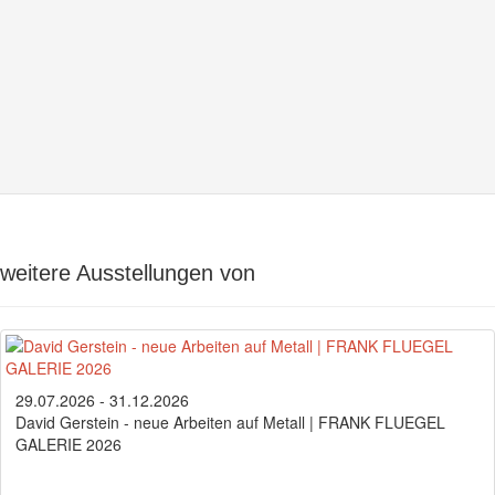
weitere Ausstellungen von
29.07.2026 - 31.12.2026
David Gerstein - neue Arbeiten auf Metall | FRANK FLUEGEL
GALERIE 2026