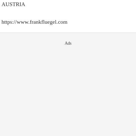
AUSTRIA
https://www.frankfluegel.com
Ads