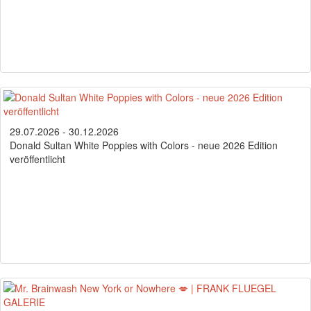
29.07.2026 - 30.12.2026
Donald Sultan White Poppies with Colors - neue 2026 Edition
veröffentlicht