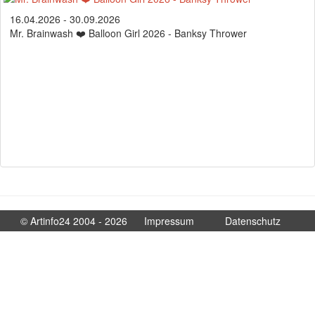
16.04.2026 - 30.09.2026
Mr. Brainwash ❤️ Balloon Girl 2026 - Banksy Thrower
© Artinfo24 2004 - 2026
Impressum
Datenschutz