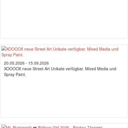
20.05.2026 - 15.09.2026
XOOOOX neue Street Art Unikate verfügbar. Mixed Media und
Spray Paint.