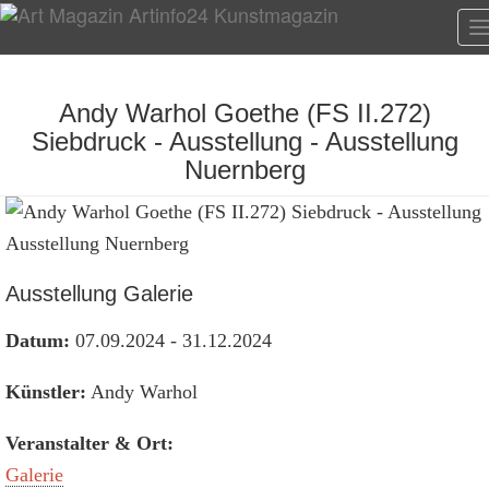
T
n
Andy Warhol Goethe (FS II.272)
Siebdruck - Ausstellung - Ausstellung
Nuernberg
Ausstellung Galerie
Datum:
07.09.2024 - 31.12.2024
Künstler:
Andy Warhol
Veranstalter & Ort:
Galerie