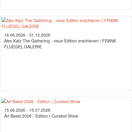
16.06.2026 - 31.12.2026
Alex Katz The Gathering - neue Edition erschienen | FRANK
FLUEGEL GALERIE
15.06.2026 - 15.07.2026
Art Basel 2026 - Edition | Curated Show