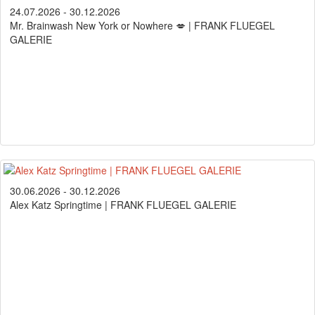
24.07.2026 - 30.12.2026
Mr. Brainwash New York or Nowhere 💋 | FRANK FLUEGEL
GALERIE
30.06.2026 - 30.12.2026
Alex Katz Springtime | FRANK FLUEGEL GALERIE