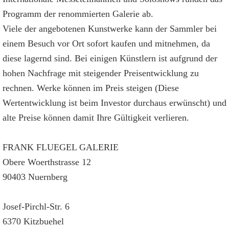
Programm der renommierten Galerie ab.
Viele der angebotenen Kunstwerke kann der Sammler bei
einem Besuch vor Ort sofort kaufen und mitnehmen, da
diese lagernd sind. Bei einigen Künstlern ist aufgrund der
hohen Nachfrage mit steigender Preisentwicklung zu
rechnen. Werke können im Preis steigen (Diese
Wertentwicklung ist beim Investor durchaus erwünscht) und
alte Preise können damit Ihre Gültigkeit verlieren.
FRANK FLUEGEL GALERIE
Obere Woerthstrasse 12
90403 Nuernberg
Josef-Pirchl-Str. 6
6370 Kitzbuehel