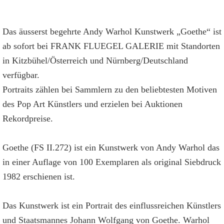
Das äusserst begehrte Andy Warhol Kunstwerk „Goethe“ ist
ab sofort bei FRANK FLUEGEL GALERIE mit Standorten
in Kitzbühel/Österreich und Nürnberg/Deutschland
verfügbar.
Portraits zählen bei Sammlern zu den beliebtesten Motiven
des Pop Art Künstlers und erzielen bei Auktionen
Rekordpreise.
Goethe (FS II.272) ist ein Kunstwerk von Andy Warhol das
in einer Auflage von 100 Exemplaren als original Siebdruck
1982 erschienen ist.
Das Kunstwerk ist ein Portrait des einflussreichen Künstlers
und Staatsmannes Johann Wolfgang von Goethe. Warhol