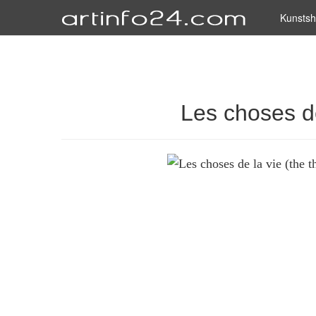
Kunsts
Les choses de 