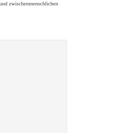
t und zwischenmenschlichen