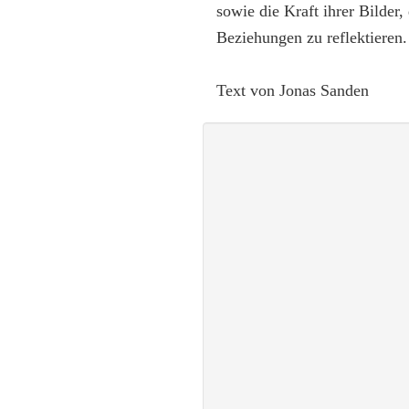
sowie die Kraft ihrer Bilde
Beziehungen zu reflektieren.
Text von Jonas Sanden