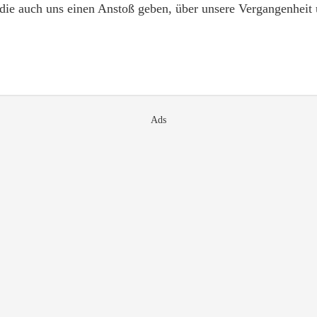
r, die auch uns einen Anstoß geben, über unsere Vergangenhei
Ads