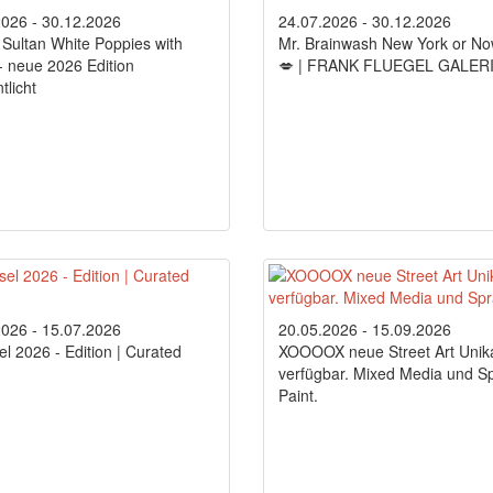
2026 - 30.12.2026
24.07.2026 - 30.12.2026
Sultan White Poppies with
Mr. Brainwash New York or N
- neue 2026 Edition
💋 | FRANK FLUEGEL GALER
tlicht
2026 - 15.07.2026
20.05.2026 - 15.09.2026
el 2026 - Edition | Curated
XOOOOX neue Street Art Unik
verfügbar. Mixed Media und S
Paint.