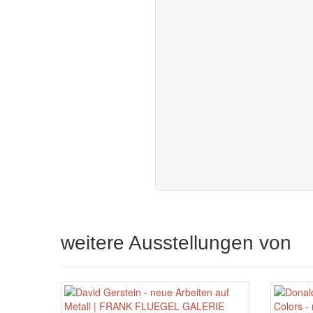
weitere Ausstellungen von