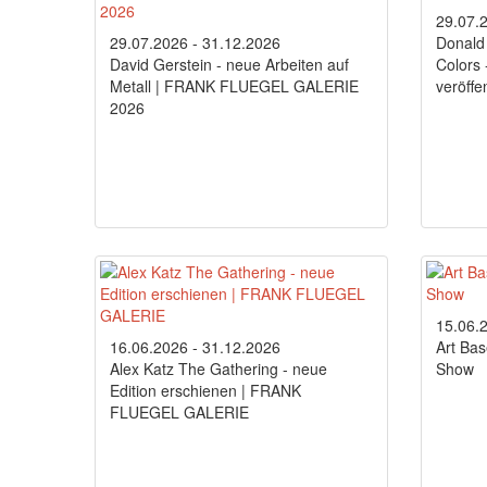
29.07.
29.07.2026 - 31.12.2026
Donald 
David Gerstein - neue Arbeiten auf
Colors 
Metall | FRANK FLUEGEL GALERIE
veröffen
2026
15.06.
16.06.2026 - 31.12.2026
Art Bas
Alex Katz The Gathering - neue
Show
Edition erschienen | FRANK
FLUEGEL GALERIE