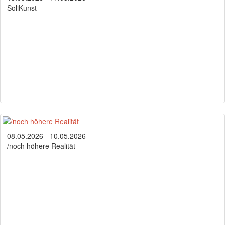
SoliKunst
08.05.2026 - 10.05.2026
/noch höhere Realität