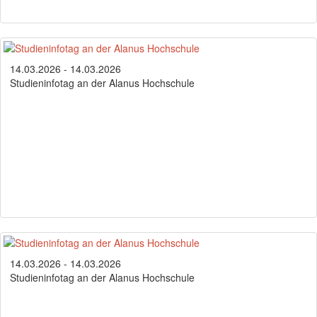
14.03.2026 - 14.03.2026
Studieninfotag an der Alanus Hochschule
14.03.2026 - 14.03.2026
Studieninfotag an der Alanus Hochschule