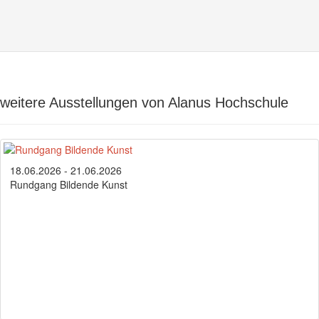
weitere Ausstellungen von Alanus Hochschule
18.06.2026 - 21.06.2026
Rundgang Bildende Kunst