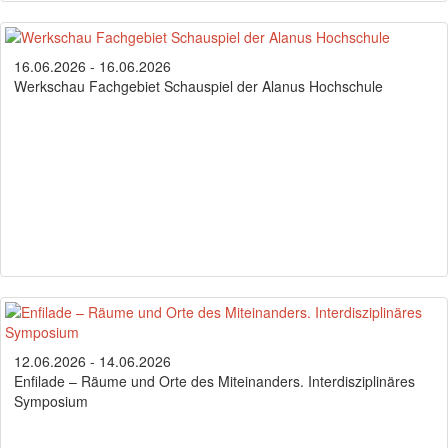
16.06.2026 - 16.06.2026
Werkschau Fachgebiet Schauspiel der Alanus Hochschule
12.06.2026 - 14.06.2026
Enfilade – Räume und Orte des Miteinanders. Interdisziplinäres
Symposium