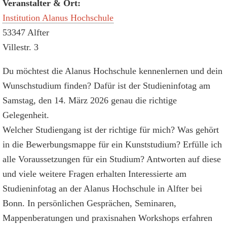
Veranstalter & Ort:
Institution Alanus Hochschule
53347 Alfter
Villestr. 3
Du möchtest die Alanus Hochschule kennenlernen und dein
Wunschstudium finden? Dafür ist der Studieninfotag am
Samstag, den 14. März 2026 genau die richtige
Gelegenheit.
Welcher Studiengang ist der richtige für mich? Was gehört
in die Bewerbungsmappe für ein Kunststudium? Erfülle ich
alle Voraussetzungen für ein Studium? Antworten auf diese
und viele weitere Fragen erhalten Interessierte am
Studieninfotag an der Alanus Hochschule in Alfter bei
Bonn. In persönlichen Gesprächen, Seminaren,
Mappenberatungen und praxisnahen Workshops erfahren