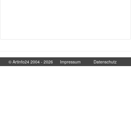
© Artinfo24 2004 - 2026
Impressum
Datenschutz