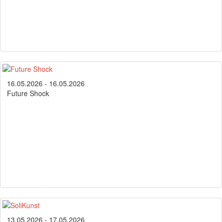
16.05.2026 - 16.05.2026
Future Shock
13.05.2026 - 17.05.2026