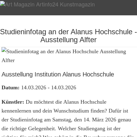
Studieninfotag an der Alanus Hochschule -
Ausstellung Alfter
Ausstellung Institution Alanus Hochschule
Datum:
14.03.2026 - 14.03.2026
Künstler:
Du möchtest die Alanus Hochschule
kennenlernen und dein Wunschstudium finden? Dafür ist
der Studieninfotag am Samstag, den 14. März 2026 genau
die richtige Gelegenheit. Welcher Studiengang ist der