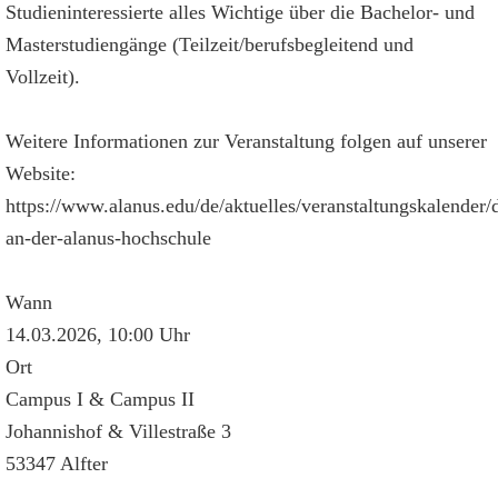
Studieninteressierte alles Wichtige über die Bachelor- und
Masterstudiengänge (Teilzeit/berufsbegleitend und
Vollzeit).
Weitere Informationen zur Veranstaltung folgen auf unserer
Website:
https://www.alanus.edu/de/aktuelles/veranstaltungskalender/d
an-der-alanus-hochschule
Wann
14.03.2026, 10:00 Uhr
Ort
Campus I & Campus II
Johannishof & Villestraße 3
53347 Alfter