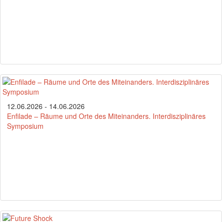
12.06.2026 - 14.06.2026
Enfilade – Räume und Orte des Miteinanders. Interdisziplinäres
Symposium