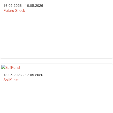
16.05.2026 - 16.05.2026
Future Shock
13.05.2026 - 17.05.2026
SoliKunst