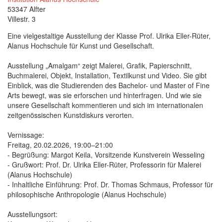
53347 Alfter
Villestr. 3
Eine vielgestaltige Ausstellung der Klasse Prof. Ulrika Eller-Rüter,
Alanus Hochschule für Kunst und Gesellschaft.
Ausstellung „Amalgam“ zeigt Malerei, Grafik, Papierschnitt,
Buchmalerei, Objekt, Installation, Textilkunst und Video. Sie gibt
Einblick, was die Studierenden des Bachelor- und Master of Fine
Arts bewegt, was sie erforschen und hinterfragen. Und wie sie
unsere Gesellschaft kommentieren und sich im internationalen
zeitgenössischen Kunstdiskurs verorten.
Vernissage:
Freitag, 20.02.2026, 19:00–21:00
- Begrüßung: Margot Keila, Vorsitzende Kunstverein Wesseling
- Grußwort: Prof. Dr. Ulrika Eller-Rüter, Professorin für Malerei
(Alanus Hochschule)
- Inhaltliche Einführung: Prof. Dr. Thomas Schmaus, Professor für
philosophische Anthropologie (Alanus Hochschule)
Ausstellungsort: