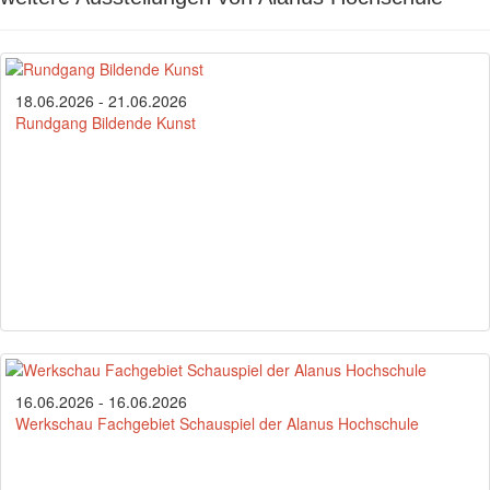
18.06.2026 - 21.06.2026
Rundgang Bildende Kunst
16.06.2026 - 16.06.2026
Werkschau Fachgebiet Schauspiel der Alanus Hochschule