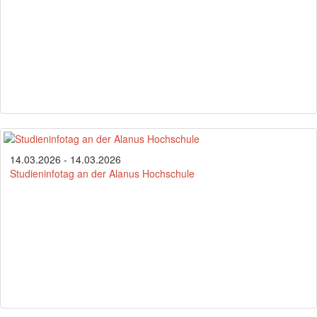
14.03.2026 - 14.03.2026
Studieninfotag an der Alanus Hochschule