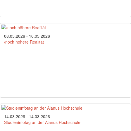
08.05.2026 - 10.05.2026
/noch höhere Realität
14.03.2026 - 14.03.2026
Studieninfotag an der Alanus Hochschule