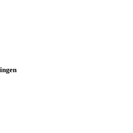
ingen