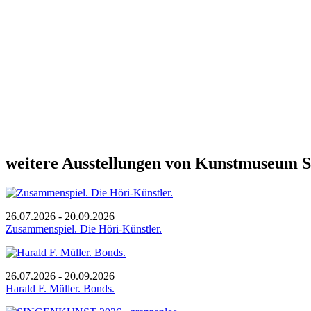
weitere Ausstellungen von Kunstmuseum S
26.07.2026 - 20.09.2026
Zusammenspiel. Die Höri-Künstler.
26.07.2026 - 20.09.2026
Harald F. Müller. Bonds.