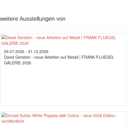
weitere Ausstellungen von
29.07.2026 - 31.12.2026
David Gerstein - neue Arbeiten auf Metall | FRANK FLUEGEL
GALERIE 2026