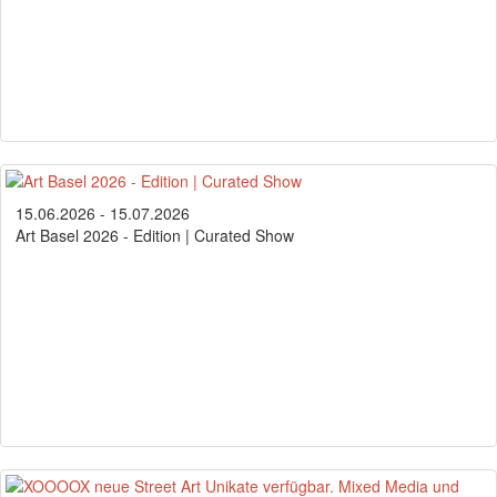
15.06.2026 - 15.07.2026
Art Basel 2026 - Edition | Curated Show