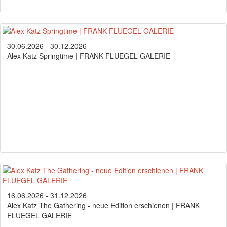
30.06.2026 - 30.12.2026
Alex Katz Springtime | FRANK FLUEGEL GALERIE
16.06.2026 - 31.12.2026
Alex Katz The Gathering - neue Edition erschienen | FRANK
FLUEGEL GALERIE