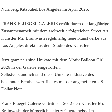
Nürnberg/Kitzbühel/Los Angeles im April 2026.
FRANK FLUEGEL GALERIE erhält durch die langjährige
Zusammenarbeit mit dem weltweit erfolgreichen Street Art
Künstler Mr. Brainwash regelmäßig neue Kunstwerke aus
Los Angeles direkt aus dem Studio des Künstlers.
Jetzt ganz neu sind Unikate mit dem Motiv Balloon Girl
2026 in der Galerie eingetroffen.
Selbstverständlich sind diese Unikate inklusive des
bekannten Echtheitszertifikates mit der angehefteten US-
Dollar Note.
Frank Fluegel Galerie vertritt seit 2012 den Künstler Mr.
Brainwash, der bürgerlich Thierry Guetta heisst im