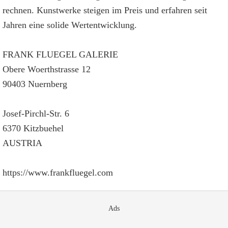
rechnen. Kunstwerke steigen im Preis und erfahren seit
Jahren eine solide Wertentwicklung.
FRANK FLUEGEL GALERIE
Obere Woerthstrasse 12
90403 Nuernberg
Josef-Pirchl-Str. 6
6370 Kitzbuehel
AUSTRIA
https://www.frankfluegel.com
Ads