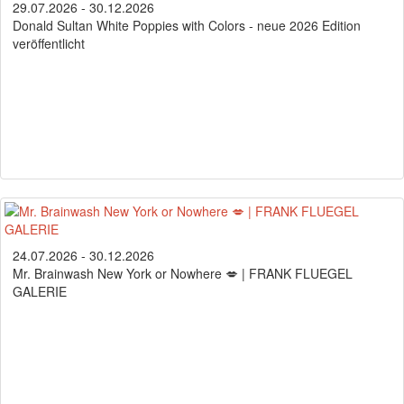
29.07.2026 - 30.12.2026
Donald Sultan White Poppies with Colors - neue 2026 Edition
veröffentlicht
24.07.2026 - 30.12.2026
Mr. Brainwash New York or Nowhere 💋 | FRANK FLUEGEL
GALERIE