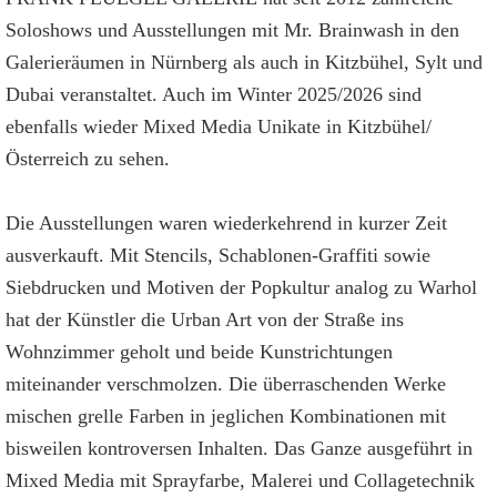
Soloshows und Ausstellungen mit Mr. Brainwash in den
Galerieräumen in Nürnberg als auch in Kitzbühel, Sylt und
Dubai veranstaltet. Auch im Winter 2025/2026 sind
ebenfalls wieder Mixed Media Unikate in Kitzbühel/
Österreich zu sehen.
Die Ausstellungen waren wiederkehrend in kurzer Zeit
ausverkauft. Mit Stencils, Schablonen-Graffiti sowie
Siebdrucken und Motiven der Popkultur analog zu Warhol
hat der Künstler die Urban Art von der Straße ins
Wohnzimmer geholt und beide Kunstrichtungen
miteinander verschmolzen. Die überraschenden Werke
mischen grelle Farben in jeglichen Kombinationen mit
bisweilen kontroversen Inhalten. Das Ganze ausgeführt in
Mixed Media mit Sprayfarbe, Malerei und Collagetechnik