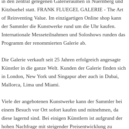
in den zentral gelegenen Galerieräumen in Nuernberg und
Kitzbuehel statt. FRANK FLUEGEL GALERIE - The Art
of Reinventing Value. Im einzigartigen Online shop kann
der Sammler die Kunstwerke rund um die Uhr kaufen.
Internationale Messeteilnahmen und Soloshows runden das
Programm der renommierten Galerie ab.
Die Galerie verkauft seit 25 Jahren erfolgreich angesagte
Künstler in die ganze Welt. Kunden der Galerie finden sich
in London, New York und Singapur aber auch in Dubai,
Mallorca, Lima und Miami.
Viele der angebotenen Kunstwerke kann der Sammler bei
einem Besuch vor Ort sofort kaufen und mitnehmen, da
diese lagernd sind. Bei einigen Künstlern ist aufgrund der
hohen Nachfrage mit steigender Preisentwicklung zu