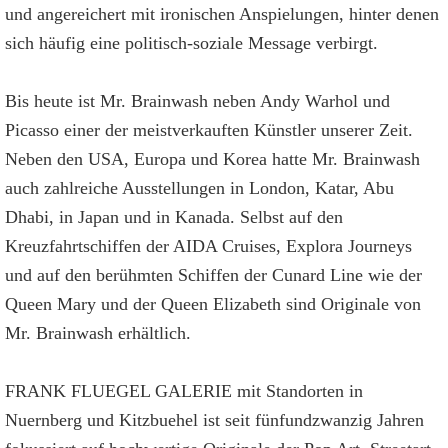
und angereichert mit ironischen Anspielungen, hinter denen
sich häufig eine politisch-soziale Message verbirgt.
Bis heute ist Mr. Brainwash neben Andy Warhol und
Picasso einer der meistverkauften Künstler unserer Zeit.
Neben den USA, Europa und Korea hatte Mr. Brainwash
auch zahlreiche Ausstellungen in London, Katar, Abu
Dhabi, in Japan und in Kanada. Selbst auf den
Kreuzfahrtschiffen der AIDA Cruises, Explora Journeys
und auf den berühmten Schiffen der Cunard Line wie der
Queen Mary und der Queen Elizabeth sind Originale von
Mr. Brainwash erhältlich.
FRANK FLUEGEL GALERIE mit Standorten in
Nuernberg und Kitzbuehel ist seit fünfundzwanzig Jahren