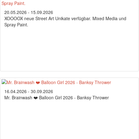
20.05.2026 - 15.09.2026
XOOOOX neue Street Art Unikate verfügbar. Mixed Media und
Spray Paint.
16.04.2026 - 30.09.2026
Mr. Brainwash ❤️ Balloon Girl 2026 - Banksy Thrower