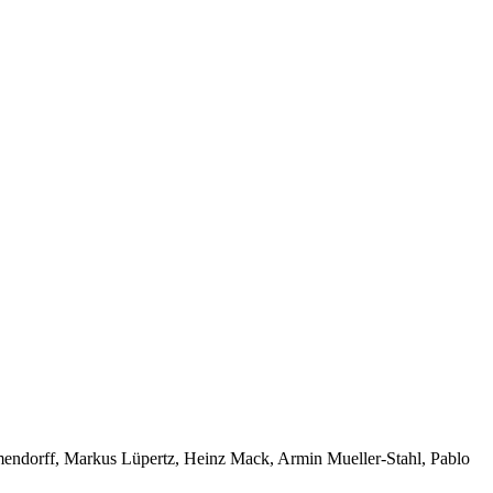
endorff, Markus Lüpertz, Heinz Mack, Armin Mueller-Stahl, Pablo