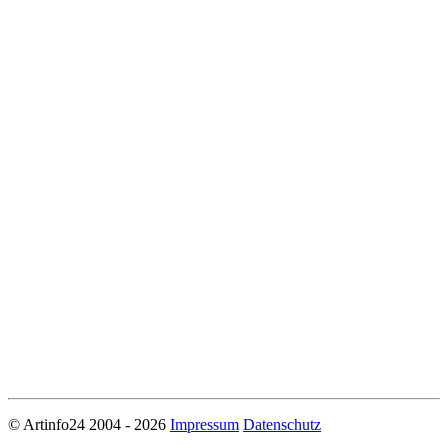
© Artinfo24 2004 - 2026
Impressum
Datenschutz