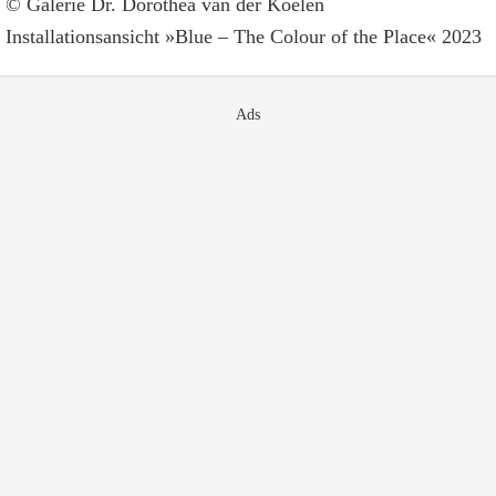
© Galerie Dr. Dorothea van der Koelen
Installationsansicht »Blue – The Colour of the Place« 2023
Ads