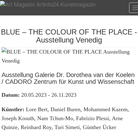
T
n
BLUE – THE COLOUR OF THE PLACE -
Ausstellung Venedig
Ausstellung Galerie Dr. Dorothea van der Koelen
/ CADORO Zentrum für Kunst und Wissenschaft
Datum:
20.05.2023 - 26.11.2023
Künstler:
Lore Bert, Daniel Buren, Mohammed Kazem,
Joseph Kosuth, Nam Tchun-Mo, Fabrizio Plessi, Arne
Quinze, Reinhard Roy, Turi Simeti, Günther Ücker