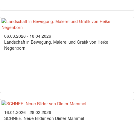
06.03.2026 - 18.04.2026
Landschaft in Bewegung. Malerei und Grafik von Heike
Negenborn
16.01.2026 - 28.02.2026
SCHNEE. Neue Bilder von Dieter Mammel