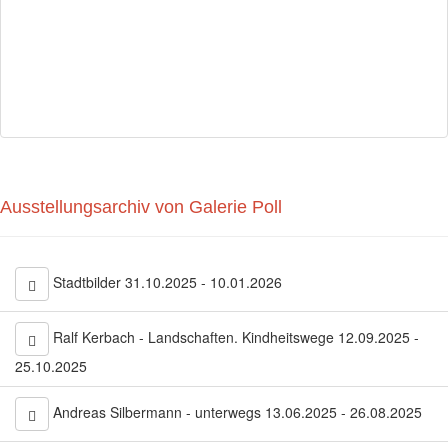
Ausstellungsarchiv von Galerie Poll
Stadtbilder 31.10.2025 - 10.01.2026
Ralf Kerbach - Landschaften. Kindheitswege 12.09.2025 -
25.10.2025
Andreas Silbermann - unterwegs 13.06.2025 - 26.08.2025