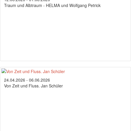
Traum und Albtraum - HELMA und Wolfgang Petrick
24.04.2026 - 06.06.2026
Von Zeit und Fluss. Jan Schüler