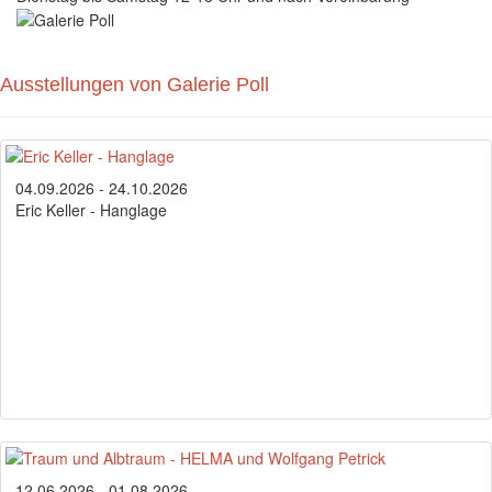
Ausstellungen von Galerie Poll
04.09.2026 - 24.10.2026
Eric Keller - Hanglage
12.06.2026 - 01.08.2026