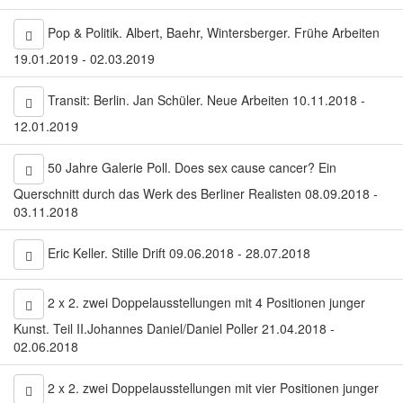
Pop & Politik. Albert, Baehr, Wintersberger. Frühe Arbeiten
19.01.2019 - 02.03.2019
Transit: Berlin. Jan Schüler. Neue Arbeiten 10.11.2018 -
12.01.2019
50 Jahre Galerie Poll. Does sex cause cancer? Ein
Querschnitt durch das Werk des Berliner Realisten 08.09.2018 -
03.11.2018
Eric Keller. Stille Drift 09.06.2018 - 28.07.2018
2 x 2. zwei Doppelausstellungen mit 4 Positionen junger
Kunst. Teil II.Johannes Daniel/Daniel Poller 21.04.2018 -
02.06.2018
2 x 2. zwei Doppelausstellungen mit vier Positionen junger