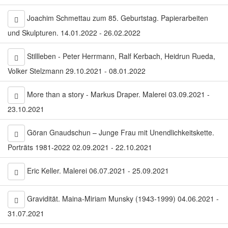
Joachim Schmettau zum 85. Geburtstag. Papierarbeiten
und Skulpturen. 14.01.2022 - 26.02.2022
Stillleben - Peter Herrmann, Ralf Kerbach, Heidrun Rueda,
Volker Stelzmann 29.10.2021 - 08.01.2022
More than a story - Markus Draper. Malerei 03.09.2021 -
23.10.2021
Göran Gnaudschun – Junge Frau mit Unendlichkeitskette.
Porträts 1981-2022 02.09.2021 - 22.10.2021
Eric Keller. Malerei 06.07.2021 - 25.09.2021
Gravidität. Maina-Miriam Munsky (1943-1999) 04.06.2021 -
31.07.2021