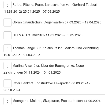
Farbe, Fläche, Form. Landschaften von Gerhard Taubert
(1928-2012) 25.04.2025 - 07.06.2025
Göran Gnaudschun. Gegenwarten 07.03.2025 - 19.04.2025
HELMA. Traumwelten 11.01.2025 - 03.05.2025
Thomas Lange. Grüße aus Italien. Malerei und Zeichnung
10.01.2025 - 01.03.2025
Martina Altschäfer. Über der Baumgrenze. Neue
Zeichnungen 01.11.2024 - 04.01.2025
Peter Benkert. Konstruktive Eskapaden 06.09.2024 -
26.10.2024
Menagerie. Malerei, Skulpturen, Papierarbeiten 14.06.2024