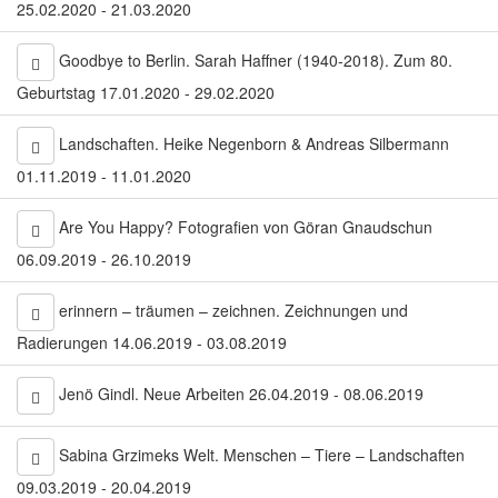
25.02.2020 - 21.03.2020
Goodbye to Berlin. Sarah Haffner (1940-2018). Zum 80.
Geburtstag 17.01.2020 - 29.02.2020
Landschaften. Heike Negenborn & Andreas Silbermann
01.11.2019 - 11.01.2020
Are You Happy? Fotografien von Göran Gnaudschun
06.09.2019 - 26.10.2019
erinnern – träumen – zeichnen. Zeichnungen und
Radierungen 14.06.2019 - 03.08.2019
Jenö Gindl. Neue Arbeiten 26.04.2019 - 08.06.2019
Sabina Grzimeks Welt. Menschen – Tiere – Landschaften
09.03.2019 - 20.04.2019