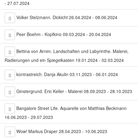
- 27.07.2024
Volker Stelzmann. Dickicht 26.04.2024 - 08.06.2024
Peer Boehm - Kopfkino 09.03.2024 - 20.04.2024
Bettina von Arnim. Landschaften und Labyrinthe. Malerei,
Radierungen und ein Spiegelkasten 19.01.2024 - 02.03.2024
kontrastreich. Danja Akulin 03.11.2023 - 06.01.2024
Ginstergrund. Eric Keller - Malerei 08.09.2023 - 28.10.2023
Bangalore Street Life. Aquarelle von Matthias Beckmann
16.06.2023 - 29.07.2023
Wow! Markus Draper 28.04.2023 - 10.06.2023