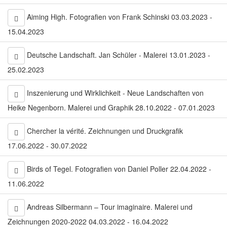
Aiming High. Fotografien von Frank Schinski 03.03.2023 -
15.04.2023
Deutsche Landschaft. Jan Schüler - Malerei 13.01.2023 -
25.02.2023
Inszenierung und Wirklichkeit - Neue Landschaften von
Heike Negenborn. Malerei und Graphik 28.10.2022 - 07.01.2023
Chercher la vérité. Zeichnungen und Druckgrafik
17.06.2022 - 30.07.2022
Birds of Tegel. Fotografien von Daniel Poller 22.04.2022 -
11.06.2022
Andreas Silbermann – Tour imaginaire. Malerei und
Zeichnungen 2020-2022 04.03.2022 - 16.04.2022