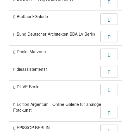
BrotfabrikGalerie
Bund Deutscher Architekten BDA LV Berlin
Daniel Marzona
dieassistenten11
DUVE Berlin
Edition Argentum - Online Galerie für analoge
Fotokunst
EPISKOP BERLIN