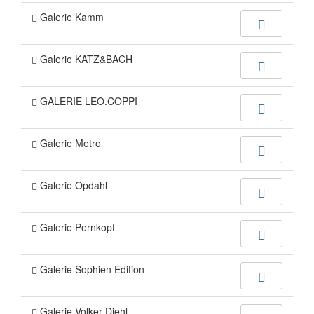
Galerie Kamm
Galerie KATZ&BACH
GALERIE LEO.COPPI
Galerie Metro
Galerie Opdahl
Galerie Pernkopf
Galerie Sophien Edition
Galerie Volker Diehl