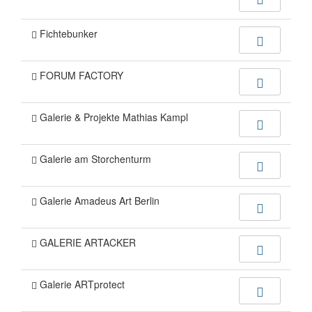
Fichtebunker
FORUM FACTORY
Galerie & Projekte Mathias Kampl
Galerie am Storchenturm
Galerie Amadeus Art Berlin
GALERIE ARTACKER
Galerie ARTprotect