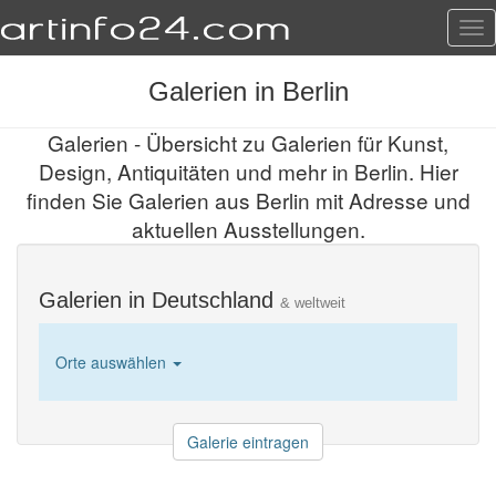
Tog
nav
Galerien in Berlin
Galerien - Übersicht zu Galerien für Kunst,
Design, Antiquitäten und mehr in Berlin. Hier
finden Sie Galerien aus Berlin mit Adresse und
aktuellen Ausstellungen.
Galerien in Deutschland
& weltweit
Orte auswählen
Galerie eintragen