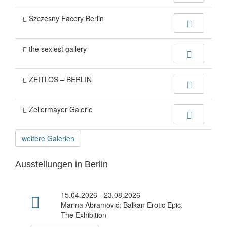
Szczesny Facory Berlin
the sexiest gallery
ZEITLOS – BERLIN
Zellermayer Galerie
weitere Galerien
Ausstellungen in Berlin
15.04.2026 - 23.08.2026
Marina Abramović: Balkan Erotic Epic.
The Exhibition