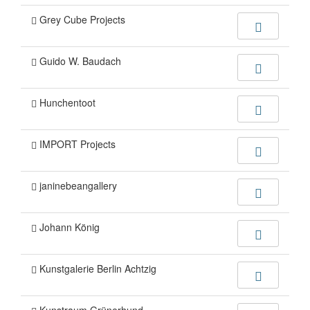
Grey Cube Projects
Guido W. Baudach
Hunchentoot
IMPORT Projects
janinebeangallery
Johann König
Kunstgalerie Berlin Achtzig