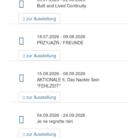
Built and Lived Continuity
zur Ausstellung
18.07.2026 - 09.08.2026
PRZYJAŹŃ / FREUNDE
zur Ausstellung
15.08.2026 - 06.09.2026
AKTIONALE 5, Das Nackte Sein
"FEHLZEIT"
zur Ausstellung
04.09.2026 - 24.09.2026
Je ne regrette rien
zur Ausstellung