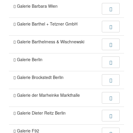
Galerie Barbara Wien
Galerie Barthel + Tetzner GmbH
Galerie Barthelmess & Wischnewski
Galerie Berlin
Galerie Brockstedt Berlin
Galerie der Marheinke Markthalle
Galerie Dieter Reitz Berlin
Galerie F92