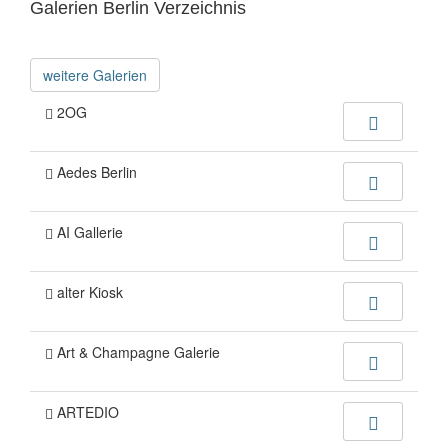
Galerien Berlin Verzeichnis
weitere Galerien
2OG
Aedes Berlin
AI Gallerie
alter Kiosk
Art & Champagne Galerie
ARTEDIO