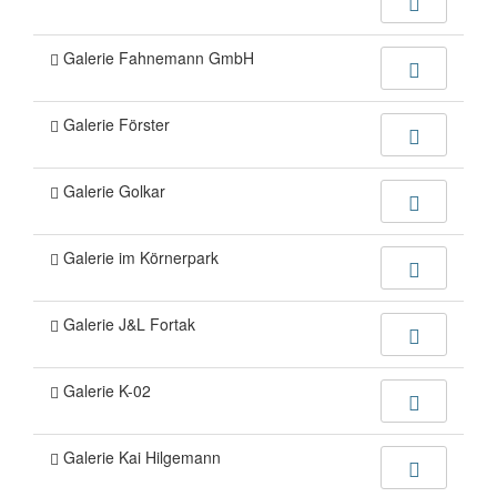
Galerie Fahnemann GmbH
Galerie Förster
Galerie Golkar
Galerie im Körnerpark
Galerie J&L Fortak
Galerie K-02
Galerie Kai Hilgemann