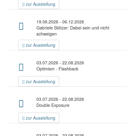
zur Ausstellung
19.06.2026 - 06.12.2026
Gabriele Stötzer: Dabei sein und nicht
schweigen
zur Ausstellung
03.07.2026 - 22.08.2026
Optimism - Flashback
zur Ausstellung
03.07.2026 - 22.08.2026
Double Exposure
zur Ausstellung
03.07.2026 - 22.08.2026