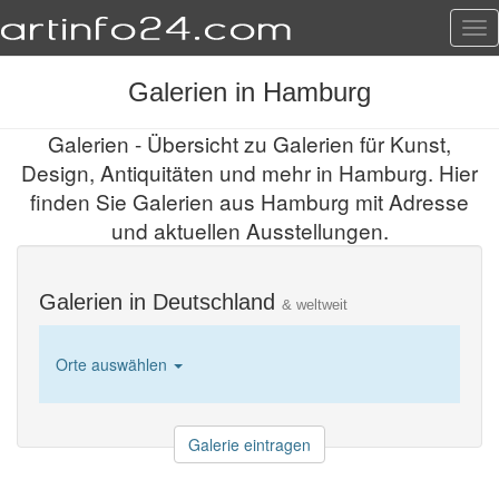
Tog
nav
Galerien in Hamburg
Galerien - Übersicht zu Galerien für Kunst,
Design, Antiquitäten und mehr in Hamburg. Hier
finden Sie Galerien aus Hamburg mit Adresse
und aktuellen Ausstellungen.
Galerien in Deutschland
& weltweit
Orte auswählen
Galerie eintragen