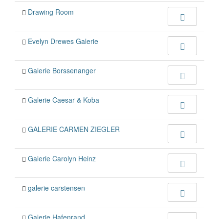
Drawing Room
Evelyn Drewes Galerie
Galerie Borssenanger
Galerie Caesar & Koba
GALERIE CARMEN ZIEGLER
Galerie Carolyn Heinz
galerie carstensen
Galerie Hafenrand