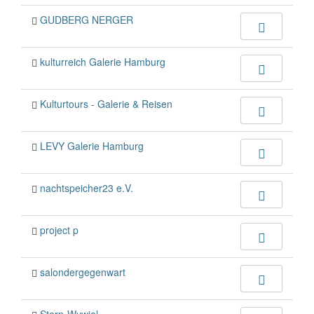
GUDBERG NERGER
kulturreich Galerie Hamburg
Kulturtours - Galerie & Reisen
LEVY Galerie Hamburg
nachtspeicher23 e.V.
project p
salondergegenwart