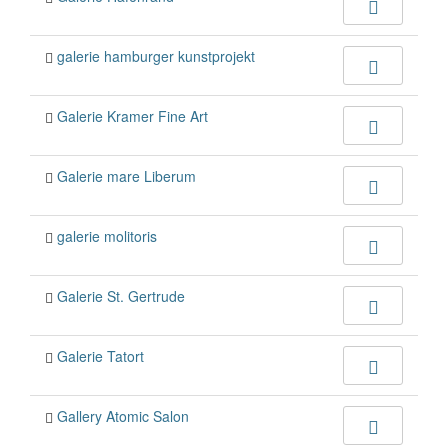
galerie hamburger kunstprojekt
Galerie Kramer Fine Art
Galerie mare Liberum
galerie molitoris
Galerie St. Gertrude
Galerie Tatort
Gallery Atomic Salon