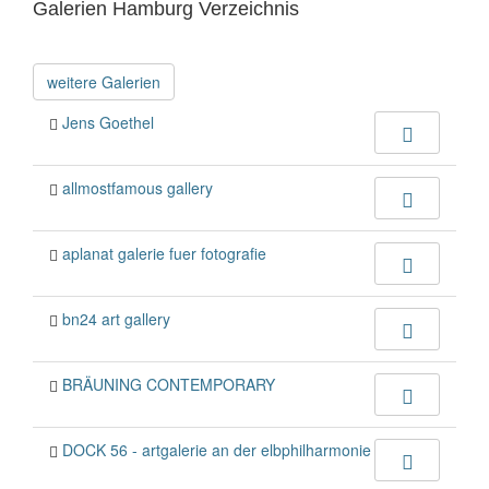
Galerien Hamburg Verzeichnis
weitere Galerien
Jens Goethel
allmostfamous gallery
aplanat galerie fuer fotografie
bn24 art gallery
BRÄUNING CONTEMPORARY
DOCK 56 - artgalerie an der elbphilharmonie