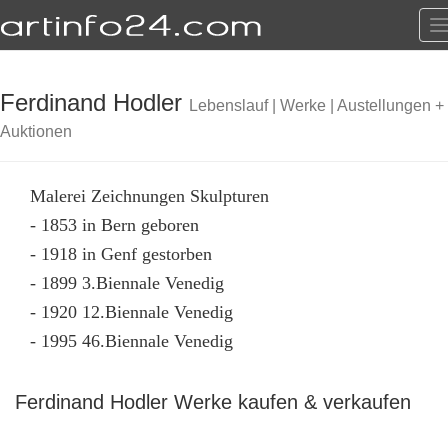
T
n
Ferdinand Hodler
Lebenslauf | Werke | Austellungen +
Auktionen
Malerei Zeichnungen Skulpturen
- 1853 in Bern geboren
- 1918 in Genf gestorben
- 1899 3.Biennale Venedig
- 1920 12.Biennale Venedig
- 1995 46.Biennale Venedig
Ferdinand Hodler Werke kaufen & verkaufen