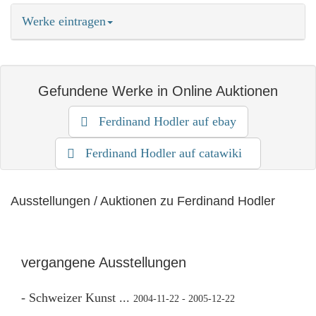
Werke eintragen
Termine eintragen
Kunstwerke eintragen
Gefundene Werke in Online Auktionen
als Anbieter eintragen
mehr erfahren
Ferdinand Hodler auf ebay
Ferdinand Hodler auf catawiki
Ausstellungen / Auktionen zu Ferdinand Hodler
vergangene Ausstellungen
- Schweizer Kunst ...
2004-11-22 - 2005-12-22