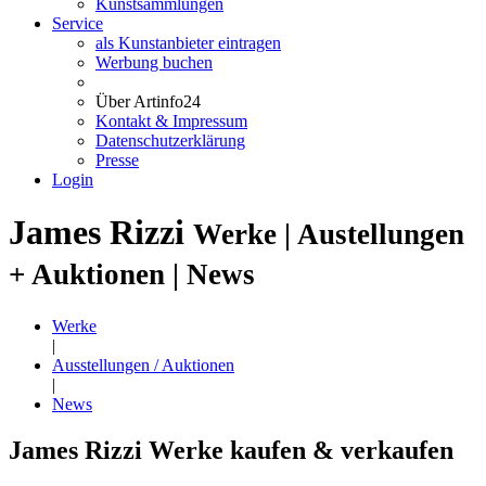
Kunstsammlungen
Service
als Kunstanbieter eintragen
Werbung buchen
Über Artinfo24
Kontakt & Impressum
Datenschutzerklärung
Presse
Login
James Rizzi
Werke | Austellungen
+ Auktionen | News
Werke
|
Ausstellungen / Auktionen
|
News
James Rizzi Werke kaufen & verkaufen