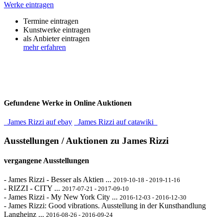
Werke eintragen
Termine eintragen
Kunstwerke eintragen
als Anbieter eintragen
mehr erfahren
Gefundene Werke in Online Auktionen
James Rizzi auf ebay
James Rizzi auf catawiki
Ausstellungen / Auktionen zu James Rizzi
vergangene Ausstellungen
- James Rizzi - Besser als Aktien ...
2019-10-18 - 2019-11-16
- RIZZI - CITY ...
2017-07-21 - 2017-09-10
- James Rizzi - My New York City ...
2016-12-03 - 2016-12-30
- James Rizzi: Good vibrations. Ausstellung in der Kunsthandlung
Langheinz ...
2016-08-26 - 2016-09-24