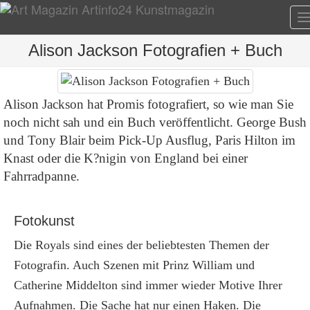
T
n
Alison Jackson Fotografien + Buch
Alison Jackson hat Promis fotografiert, so wie man Sie
noch nicht sah und ein Buch veröffentlicht. George Bush
und Tony Blair beim Pick-Up Ausflug, Paris Hilton im
Knast oder die K?nigin von England bei einer
Fahrradpanne.
Fotokunst
Die Royals sind eines der beliebtesten Themen der
Fotografin. Auch Szenen mit Prinz William und
Catherine Middelton sind immer wieder Motive Ihrer
Aufnahmen. Die Sache hat nur einen Haken. Die