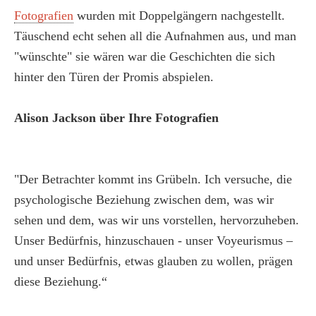
Fotografien
wurden mit Doppelgängern nachgestellt.
Täuschend echt sehen all die Aufnahmen aus, und man
"wünschte" sie wären war die Geschichten die sich
hinter den Türen der Promis abspielen.
Alison Jackson über Ihre Fotografien
"Der Betrachter kommt ins Grübeln. Ich versuche, die
psychologische Beziehung zwischen dem, was wir
sehen und dem, was wir uns vorstellen, hervorzuheben.
Unser Bedürfnis, hinzuschauen - unser Voyeurismus –
und unser Bedürfnis, etwas glauben zu wollen, prägen
diese Beziehung.“