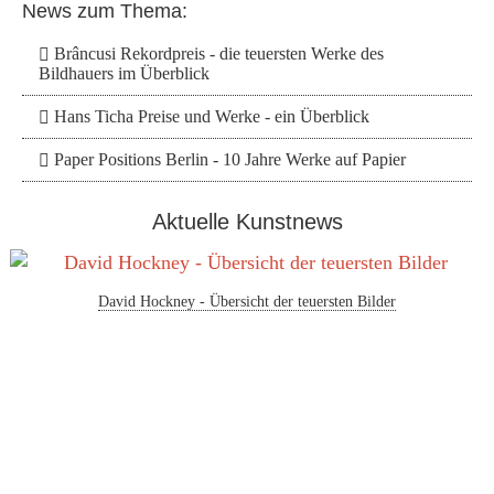
News zum Thema:
Brâncusi Rekordpreis - die teuersten Werke des
Bildhauers im Überblick
Hans Ticha Preise und Werke - ein Überblick
Paper Positions Berlin - 10 Jahre Werke auf Papier
Aktuelle Kunstnews
David Hockney - Übersicht der teuersten Bilder