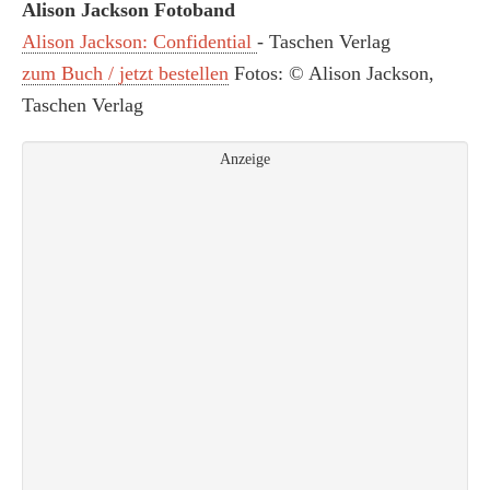
Alison Jackson Fotoband
Alison Jackson: Confidential
- Taschen Verlag
zum Buch / jetzt bestellen
Fotos: © Alison Jackson,
Taschen Verlag
Anzeige