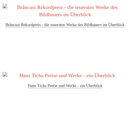
Brâncusi Rekordpreis - die teuersten Werke des Bildhauers im Überblick
Hans Ticha Preise und Werke - ein Überblick