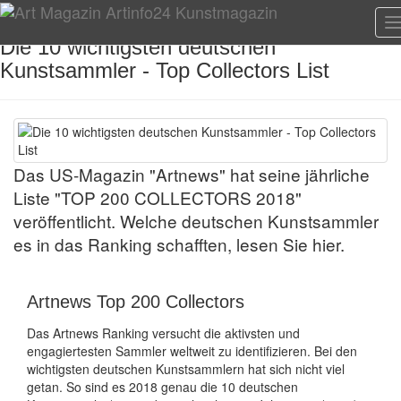
T
n
Die 10 wichtigsten deutschen
Kunstsammler - Top Collectors List
Das US-Magazin "Artnews" hat seine jährliche
Liste "TOP 200 COLLECTORS 2018"
veröffentlicht. Welche deutschen Kunstsammler
es in das Ranking schafften, lesen Sie hier.
Artnews Top 200 Collectors
Das Artnews Ranking versucht die aktivsten und
engagiertesten Sammler weltweit zu identifizieren. Bei den
wichtigsten deutschen Kunstsammlern hat sich nicht viel
getan. So sind es 2018 genau die 10 deutschen