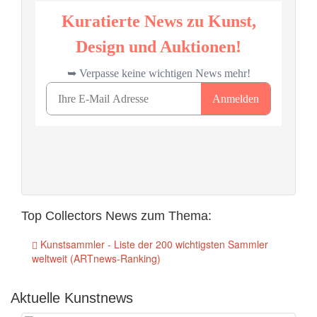
Top Collectors News zum Thema:
Kunstsammler - Liste der 200 wichtigsten Sammler
weltweit (ARTnews-Ranking)
Aktuelle Kunstnews