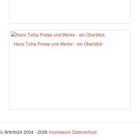
Hans Ticha Preise und Werke - ein Überblick
© Artinfo24 2004 - 2026
Impressum
Datenschutz