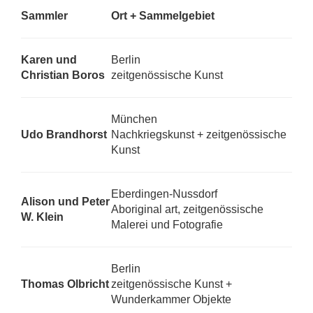
Sammler
Ort + Sammelgebiet
Karen und
Berlin
Christian Boros
zeitgenössische Kunst
München
Udo Brandhorst
Nachkriegskunst + zeitgenössische
Kunst
Eberdingen-Nussdorf
Alison und Peter
Aboriginal art, zeitgenössische
W. Klein
Malerei und Fotografie
Berlin
Thomas Olbricht
zeitgenössische Kunst +
Wunderkammer Objekte