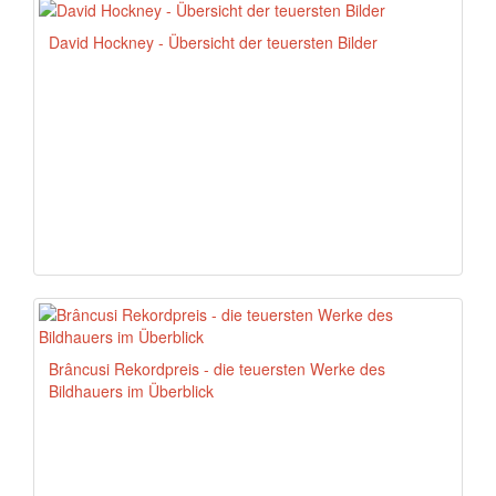
David Hockney - Übersicht der teuersten Bilder
Brâncusi Rekordpreis - die teuersten Werke des
Bildhauers im Überblick