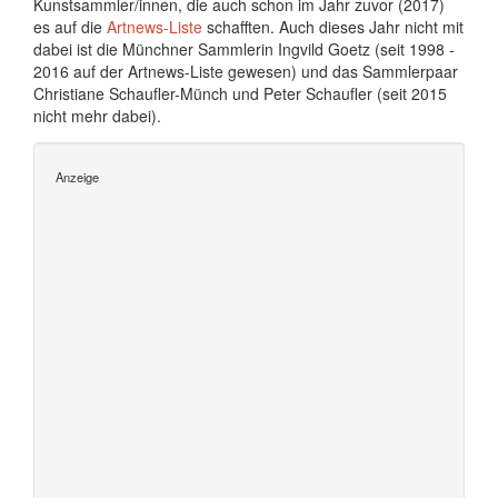
Kunstsammler/innen, die auch schon im Jahr zuvor (2017)
es auf die
Artnews-Liste
schafften. Auch dieses Jahr nicht mit
dabei ist die Münchner Sammlerin Ingvild Goetz (seit 1998 -
2016 auf der Artnews-Liste gewesen) und das Sammlerpaar
Christiane Schaufler-Münch und Peter Schaufler (seit 2015
nicht mehr dabei).
Anzeige