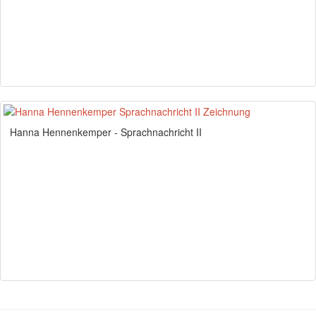
Hanna Hennenkemper - Sprachnachricht II