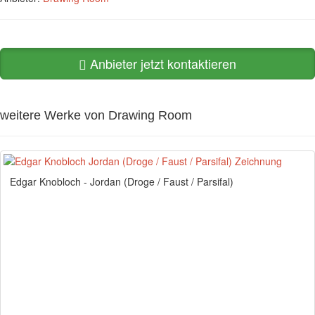
Anbieter jetzt kontaktieren
weitere Werke von Drawing Room
Edgar Knobloch - Jordan (Droge / Faust / Parsifal)