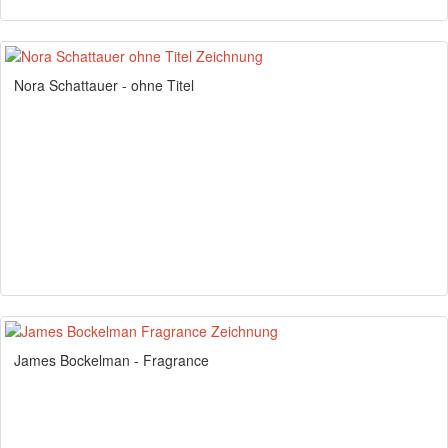
Nora Schattauer - ohne Titel
James Bockelman - Fragrance