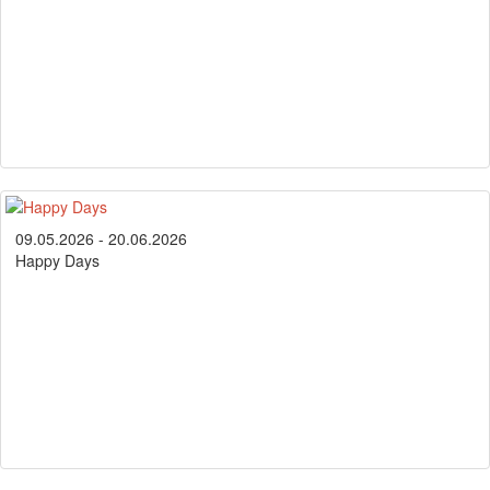
09.05.2026 - 20.06.2026
Happy Days