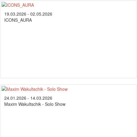
19.03.2026 - 02.05.2026
ICONS_AURA
24.01.2026 - 14.03.2026
Maxim Wakultschik - Solo Show