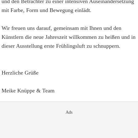
und den Betrachter zu einer intensiven Auseinandersetzung
mit Farbe, Form und Bewegung einlädt.
Wir freuen uns darauf, gemeinsam mit Ihnen und den
Künstlern die neue Jahreszeit willkommen zu heißen und in
dieser Ausstellung erste Frühlingsluft zu schnuppern.
Herzliche Grüße
Meike Knüppe & Team
Ads