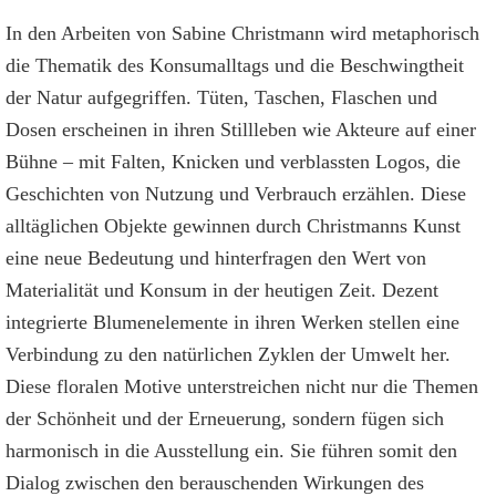
In den Arbeiten von Sabine Christmann wird metaphorisch
die Thematik des Konsumalltags und die Beschwingtheit
der Natur aufgegriffen. Tüten, Taschen, Flaschen und
Dosen erscheinen in ihren Stillleben wie Akteure auf einer
Bühne – mit Falten, Knicken und verblassten Logos, die
Geschichten von Nutzung und Verbrauch erzählen. Diese
alltäglichen Objekte gewinnen durch Christmanns Kunst
eine neue Bedeutung und hinterfragen den Wert von
Materialität und Konsum in der heutigen Zeit. Dezent
integrierte Blumenelemente in ihren Werken stellen eine
Verbindung zu den natürlichen Zyklen der Umwelt her.
Diese floralen Motive unterstreichen nicht nur die Themen
der Schönheit und der Erneuerung, sondern fügen sich
harmonisch in die Ausstellung ein. Sie führen somit den
Dialog zwischen den berauschenden Wirkungen des