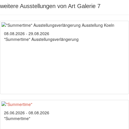
weitere Ausstellungen von Art Galerie 7
08.08.2026 - 29.08.2026
"Summertime" Ausstellungsverlängerung
26.06.2026 - 08.08.2026
"Summertime"