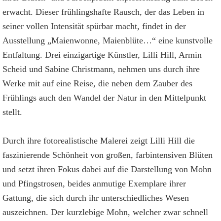
erwacht. Dieser frühlingshafte Rausch, der das Leben in
seiner vollen Intensität spürbar macht, findet in der
Ausstellung „Maienwonne, Maienblüte…“ eine kunstvolle
Entfaltung. Drei einzigartige Künstler, Lilli Hill, Armin
Scheid und Sabine Christmann, nehmen uns durch ihre
Werke mit auf eine Reise, die neben dem Zauber des
Frühlings auch den Wandel der Natur in den Mittelpunkt
stellt.
Durch ihre fotorealistische Malerei zeigt Lilli Hill die
faszinierende Schönheit von großen, farbintensiven Blüten
und setzt ihren Fokus dabei auf die Darstellung von Mohn
und Pfingstrosen, beides anmutige Exemplare ihrer
Gattung, die sich durch ihr unterschiedliches Wesen
auszeichnen. Der kurzlebige Mohn, welcher zwar schnell