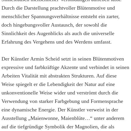
Durch die Darstellung prachtvoller Blütenmotive und
menschlicher Spannungsverhältnisse entsteht ein zarter,
doch hingebungsvoller Austausch, der sowohl die
Sinnlichkeit des Augenblicks als auch die universelle
Erfahrung des Vergehens und des Werdens umfasst.
Der Künstler Armin Scheid setzt in seinen Blütenmotiven
expressive und farbkräftige Akzente und verbindet in seinen
Arbeiten Vitalität mit abstrakten Strukturen. Auf diese
Weise spiegelt er die Lebendigkeit der Natur auf eine
unkonventionelle Weise wider und verströmt durch die
Verwendung von starker Farbgebung und Formensprache
eine dynamische Energie. Der Künstler verweist in der
Ausstellung „Maienwonne, Maienblüte…“ unter anderem
auf die tiefgründige Symbolik der Magnolien, die als