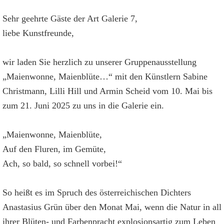
Sehr geehrte Gäste der Art Galerie 7,
liebe Kunstfreunde,
wir laden Sie herzlich zu unserer Gruppenausstellung
„Maienwonne, Maienblüte…“ mit den Künstlern Sabine
Christmann, Lilli Hill und Armin Scheid vom 10. Mai bis
zum 21. Juni 2025 zu uns in die Galerie ein.
„Maienwonne, Maienblüte,
Auf den Fluren, im Gemüte,
Ach, so bald, so schnell vorbei!“
So heißt es im Spruch des österreichischen Dichters
Anastasius Grün über den Monat Mai, wenn die Natur in all
ihrer Blüten- und Farbenpracht explosionsartig zum Leben