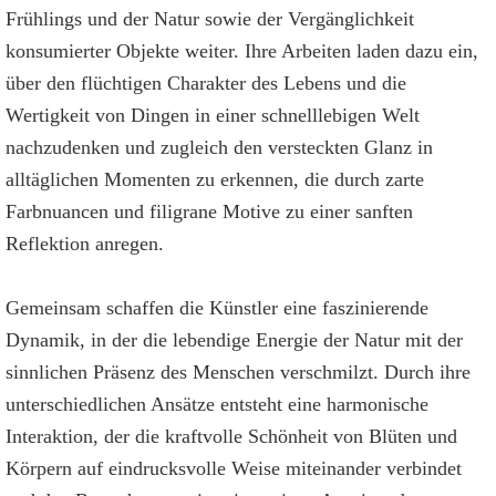
Frühlings und der Natur sowie der Vergänglichkeit
konsumierter Objekte weiter. Ihre Arbeiten laden dazu ein,
über den flüchtigen Charakter des Lebens und die
Wertigkeit von Dingen in einer schnelllebigen Welt
nachzudenken und zugleich den versteckten Glanz in
alltäglichen Momenten zu erkennen, die durch zarte
Farbnuancen und filigrane Motive zu einer sanften
Reflektion anregen.
Gemeinsam schaffen die Künstler eine faszinierende
Dynamik, in der die lebendige Energie der Natur mit der
sinnlichen Präsenz des Menschen verschmilzt. Durch ihre
unterschiedlichen Ansätze entsteht eine harmonische
Interaktion, der die kraftvolle Schönheit von Blüten und
Körpern auf eindrucksvolle Weise miteinander verbindet