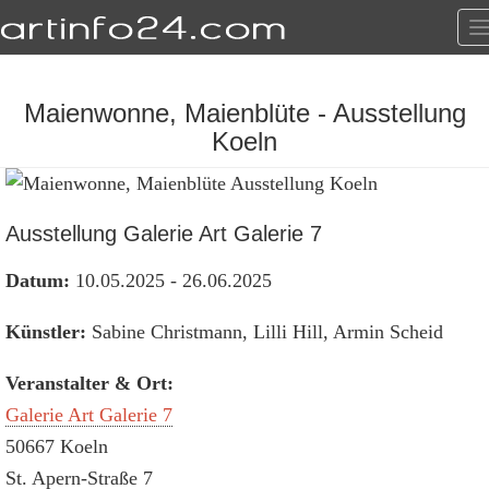
T
n
Maienwonne, Maienblüte - Ausstellung
Koeln
Ausstellung Galerie Art Galerie 7
Datum:
10.05.2025 - 26.06.2025
Künstler:
Sabine Christmann, Lilli Hill, Armin Scheid
Veranstalter & Ort:
Galerie Art Galerie 7
50667 Koeln
St. Apern-Straße 7