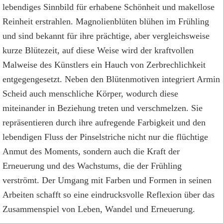
lebendiges Sinnbild für erhabene Schönheit und makellose
Reinheit erstrahlen. Magnolienblüten blühen im Frühling
und sind bekannt für ihre prächtige, aber vergleichsweise
kurze Blütezeit, auf diese Weise wird der kraftvollen
Malweise des Künstlers ein Hauch von Zerbrechlichkeit
entgegengesetzt. Neben den Blütenmotiven integriert Armin
Scheid auch menschliche Körper, wodurch diese
miteinander in Beziehung treten und verschmelzen. Sie
repräsentieren durch ihre aufregende Farbigkeit und den
lebendigen Fluss der Pinselstriche nicht nur die flüchtige
Anmut des Moments, sondern auch die Kraft der
Erneuerung und des Wachstums, die der Frühling
verströmt. Der Umgang mit Farben und Formen in seinen
Arbeiten schafft so eine eindrucksvolle Reflexion über das
Zusammenspiel von Leben, Wandel und Erneuerung.