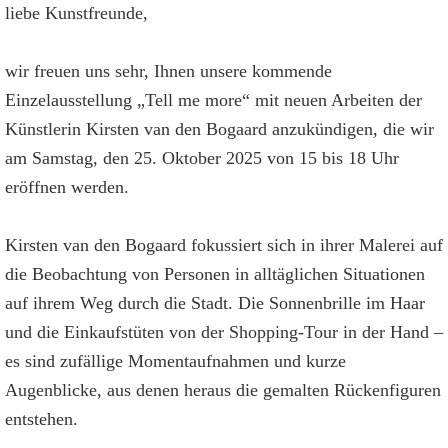
liebe Kunstfreunde,
wir freuen uns sehr, Ihnen unsere kommende
Einzelausstellung „Tell me more“ mit neuen Arbeiten der
Künstlerin Kirsten van den Bogaard anzukündigen, die wir
am Samstag, den 25. Oktober 2025 von 15 bis 18 Uhr
eröffnen werden.
Kirsten van den Bogaard fokussiert sich in ihrer Malerei auf
die Beobachtung von Personen in alltäglichen Situationen
auf ihrem Weg durch die Stadt. Die Sonnenbrille im Haar
und die Einkaufstüten von der Shopping-Tour in der Hand –
es sind zufällige Momentaufnahmen und kurze
Augenblicke, aus denen heraus die gemalten Rückenfiguren
entstehen.