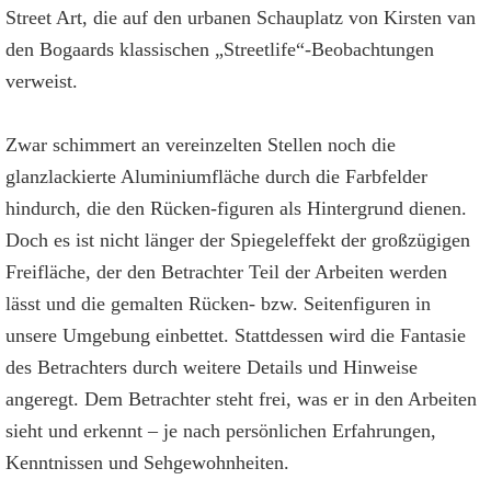
Street Art, die auf den urbanen Schauplatz von Kirsten van
den Bogaards klassischen „Streetlife“-Beobachtungen
verweist.
Zwar schimmert an vereinzelten Stellen noch die
glanzlackierte Aluminiumfläche durch die Farbfelder
hindurch, die den Rücken-figuren als Hintergrund dienen.
Doch es ist nicht länger der Spiegeleffekt der großzügigen
Freifläche, der den Betrachter Teil der Arbeiten werden
lässt und die gemalten Rücken- bzw. Seitenfiguren in
unsere Umgebung einbettet. Stattdessen wird die Fantasie
des Betrachters durch weitere Details und Hinweise
angeregt. Dem Betrachter steht frei, was er in den Arbeiten
sieht und erkennt – je nach persönlichen Erfahrungen,
Kenntnissen und Sehgewohnheiten.