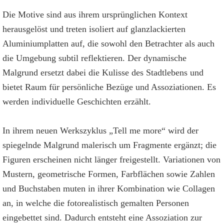
Die Motive sind aus ihrem ursprünglichen Kontext
herausgelöst und treten isoliert auf glanzlackierten
Aluminiumplatten auf, die sowohl den Betrachter als auch
die Umgebung subtil reflektieren. Der dynamische
Malgrund ersetzt dabei die Kulisse des Stadtlebens und
bietet Raum für persönliche Bezüge und Assoziationen. Es
werden individuelle Geschichten erzählt.
In ihrem neuen Werkszyklus „Tell me more“ wird der
spiegelnde Malgrund malerisch um Fragmente ergänzt; die
Figuren erscheinen nicht länger freigestellt. Variationen von
Mustern, geometrische Formen, Farbflächen sowie Zahlen
und Buchstaben muten in ihrer Kombination wie Collagen
an, in welche die fotorealistisch gemalten Personen
eingebettet sind. Dadurch entsteht eine Assoziation zur