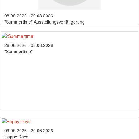
08.08.2026 - 29.08.2026
"Summertime" Ausstellungsverlängerung
26.06.2026 - 08.08.2026
"Summertime"
09.05.2026 - 20.06.2026
Happy Days