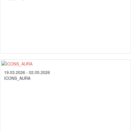
19.03.2026 - 02.05.2026
ICONS_AURA