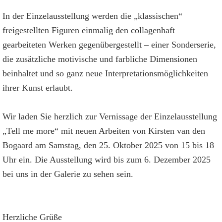
In der Einzelausstellung werden die „klassischen“
freigestellten Figuren einmalig den collagenhaft
gearbeiteten Werken gegenübergestellt – einer Sonderserie,
die zusätzliche motivische und farbliche Dimensionen
beinhaltet und so ganz neue Interpretationsmöglichkeiten
ihrer Kunst erlaubt.
Wir laden Sie herzlich zur Vernissage der Einzelausstellung
„Tell me more“ mit neuen Arbeiten von Kirsten van den
Bogaard am Samstag, den 25. Oktober 2025 von 15 bis 18
Uhr ein. Die Ausstellung wird bis zum 6. Dezember 2025
bei uns in der Galerie zu sehen sein.
Herzliche Grüße