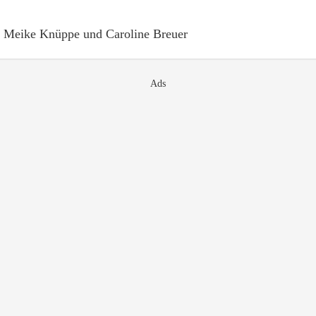
Meike Knüppe und Caroline Breuer
Ads