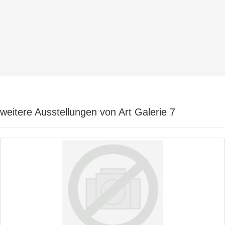
weitere Ausstellungen von Art Galerie 7