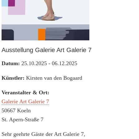
Ausstellung Galerie Art Galerie 7
Datum:
25.10.2025 - 06.12.2025
Künstler:
Kirsten van den Bogaard
Veranstalter & Ort:
Galerie Art Galerie 7
50667 Koeln
St. Apern-Straße 7
Sehr geehrte Gäste der Art Galerie 7,