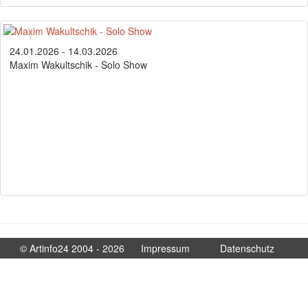
24.01.2026 - 14.03.2026
Maxim Wakultschik - Solo Show
© Artinfo24 2004 - 2026
Impressum
Datenschutz