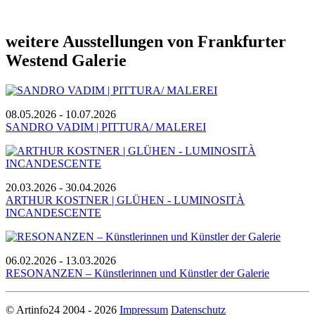
weitere Ausstellungen von Frankfurter
Westend Galerie
08.05.2026 - 10.07.2026
SANDRO VADIM | PITTURA/ MALEREI
20.03.2026 - 30.04.2026
ARTHUR KOSTNER | GLÜHEN - LUMINOSITÀ
INCANDESCENTE
06.02.2026 - 13.03.2026
RESONANZEN – Künstlerinnen und Künstler der Galerie
© Artinfo24 2004 - 2026
Impressum
Datenschutz