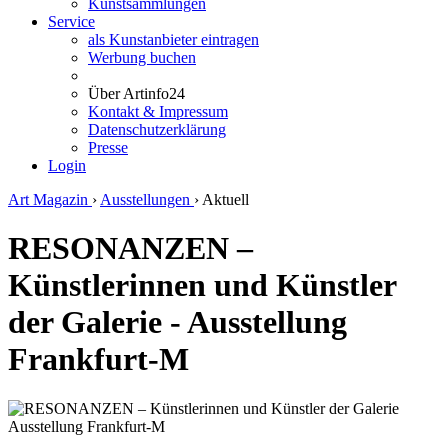
Kunstsammlungen
Service
als Kunstanbieter eintragen
Werbung buchen
Über Artinfo24
Kontakt & Impressum
Datenschutzerklärung
Presse
Login
Art Magazin
›
Ausstellungen
›
Aktuell
RESONANZEN –
Künstlerinnen und Künstler
der Galerie - Ausstellung
Frankfurt-M