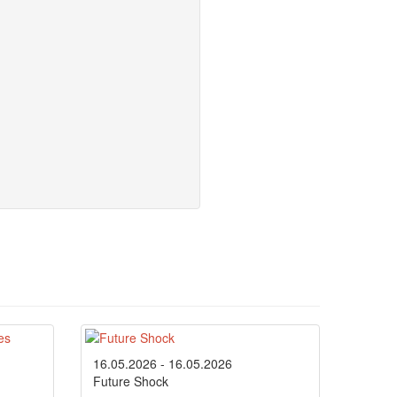
16.05.2026 - 16.05.2026
Future Shock