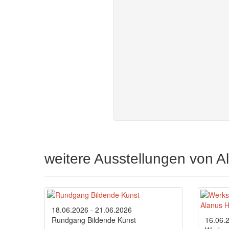
weitere Ausstellungen von 
18.06.2026 - 21.06.2026
Rundgang Bildende Kunst
16.06.