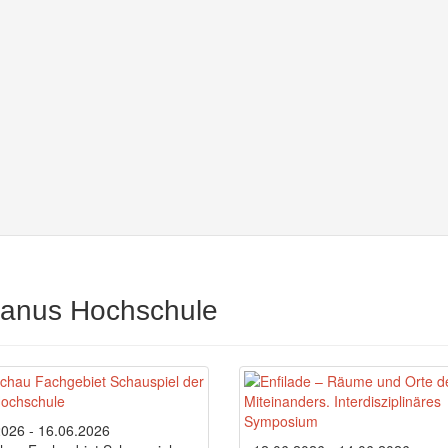
Alanus Hochschule
2026 - 16.06.2026