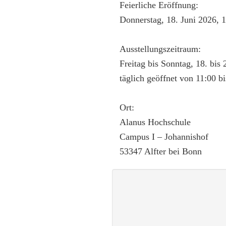
Feierliche Eröffnung:
Donnerstag, 18. Juni 2026, 
Ausstellungszeitraum:
Freitag bis Sonntag, 18. bis 
täglich geöffnet von 11:00 b
Ort:
Alanus Hochschule
Campus I – Johannishof
53347 Alfter bei Bonn