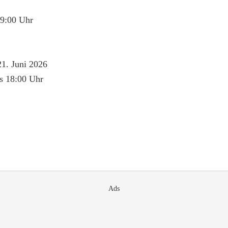
19:00 Uhr
21. Juni 2026
is 18:00 Uhr
Ads