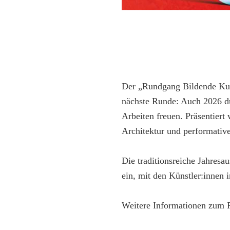
Der „Rundgang Bildende Kuns
nächste Runde: Auch 2026 dü
Arbeiten freuen. Präsentier
Architektur und performativ
Die traditionsreiche Jahresau
ein, mit den Künstler:innen
Weitere Informationen zum 