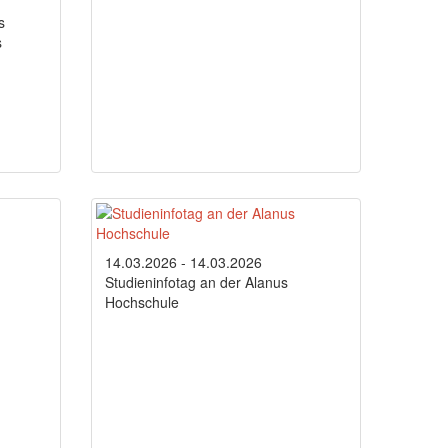
s
s
14.03.2026 - 14.03.2026
Studieninfotag an der Alanus
Hochschule