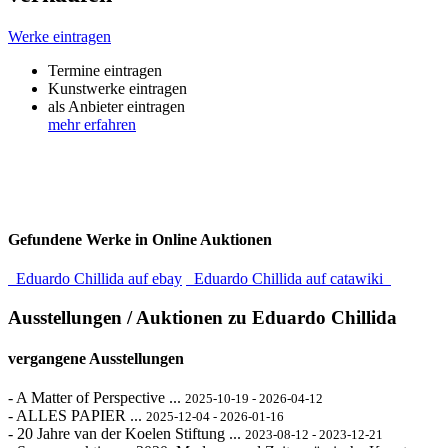
Werke eintragen
Termine eintragen
Kunstwerke eintragen
als Anbieter eintragen
mehr erfahren
Gefundene Werke in Online Auktionen
Eduardo Chillida auf ebay
Eduardo Chillida auf catawiki
Ausstellungen / Auktionen zu Eduardo Chillida
vergangene Ausstellungen
- A Matter of Perspective ...
2025-10-19 - 2026-04-12
- ALLES PAPIER ...
2025-12-04 - 2026-01-16
- 20 Jahre van der Koelen Stiftung ...
2023-08-12 - 2023-12-21