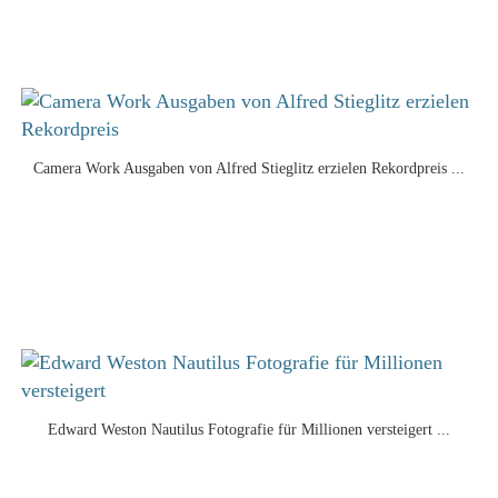
Camera Work Ausgaben von Alfred Stieglitz erzielen Rekordpreis ...
Edward Weston Nautilus Fotografie für Millionen versteigert ...