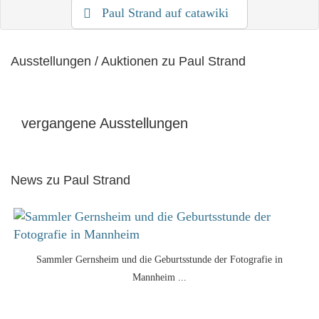
Paul Strand auf catawiki
Ausstellungen / Auktionen zu Paul Strand
vergangene Ausstellungen
News zu Paul Strand
Sammler Gernsheim und die Geburtsstunde der Fotografie in
Mannheim ...