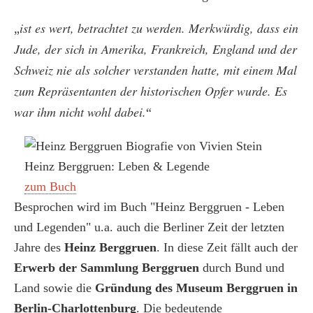
ist es wert, betrachtet zu werden. Merkwürdig, dass ein
„
Jude, der sich in Amerika, Frankreich, England und der
Schweiz nie als solcher verstanden hatte, mit einem Mal
zum Repräsentanten der historischen Opfer wurde. Es
war ihm nicht wohl dabei.
“
Heinz Berggruen: Leben & Legende
zum Buch
Besprochen wird im Buch "Heinz Berggruen - Leben
und Legenden" u.a. auch die Berliner Zeit der letzten
Jahre des
Heinz Berggruen
. In diese Zeit fällt auch der
Erwerb der Sammlung Berggruen
durch Bund und
Land sowie die
Gründung des Museum Berggruen in
Berlin-Charlottenburg
. Die bedeutende