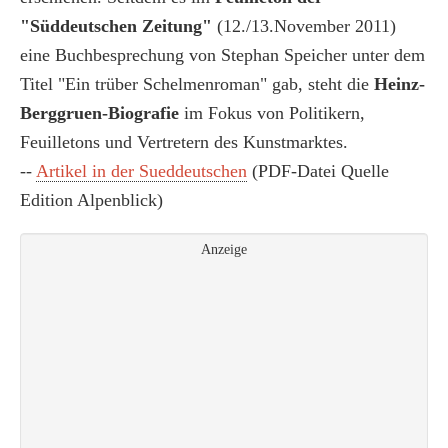
"Süddeutschen Zeitung"
(12./13.November 2011)
eine Buchbesprechung von Stephan Speicher unter dem
Titel "Ein trüber Schelmenroman" gab, steht die
Heinz-
Berggruen-Biografie
im Fokus von Politikern,
Feuilletons und Vertretern des Kunstmarktes.
--
Artikel in der Sueddeutschen
(PDF-Datei Quelle
Edition Alpenblick)
Anzeige