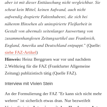
aber ist mit dieser Enttäuschung nicht vergleichbar. Sie
scheut kein Mittel, keinen Aufwand, auch nicht
aufwendig drapierte Faktenhuberei, die sich bei
näherem Hinsehen als uninspirierte Fleißarbeit in
Gestalt von abermals seitenlanger Auswertung von
zusammenhanglosen Zeitungsartikel aus Frankreich,
England, Amerika und Deutschland entpuppt.
" (Quelle:
siehe FAZ-Artikel
)
Hinweis:
Heinz Berggruen war vor und nachdem
2.Weltkrieg für die FAZ (Frankfurter Allgemeine
Zeitung) publizistisch tätig (Quelle FAZ).
Interview mit Vivien Stein
An der Formulierung der FAZ "Er kann sich nicht mehr
wehren" ist sicherlich etwas dran. Nur bezweifelt