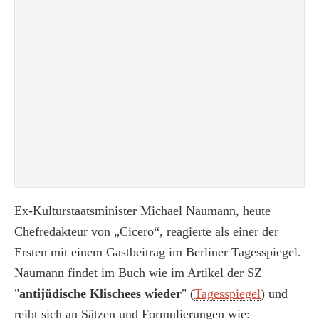
Ex-Kulturstaatsminister Michael Naumann, heute
Chefredakteur von „Cicero“, reagierte als einer der
Ersten mit einem Gastbeitrag im Berliner Tagesspiegel.
Naumann findet im Buch wie im Artikel der SZ
"
antijüdische Klischees wieder
" (
Tagesspiegel
) und
reibt sich an Sätzen und Formulierungen wie: