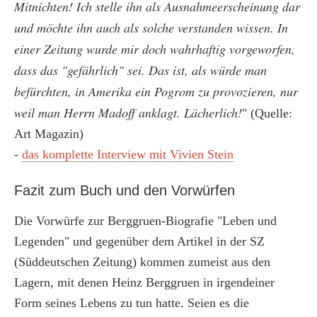
Mitnichten! Ich stelle ihn als Ausnahmeerscheinung dar
und möchte ihn auch als solche verstanden wissen. In
einer Zeitung wurde mir doch wahrhaftig vorgeworfen,
dass das "gefährlich" sei. Das ist, als würde man
befürchten, in Amerika ein Pogrom zu provozieren, nur
weil man Herrn Madoff anklagt. Lächerlich!
" (Quelle:
Art Magazin)
-
das komplette Interview mit Vivien Stein
Fazit zum Buch und den Vorwürfen
Die Vorwürfe zur Berggruen-Biografie "Leben und
Legenden" und gegenüber dem Artikel in der SZ
(Süddeutschen Zeitung) kommen zumeist aus den
Lagern, mit denen Heinz Berggruen in irgendeiner
Form seines Lebens zu tun hatte. Seien es die