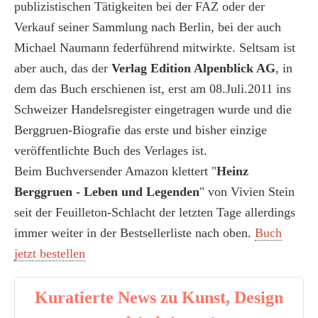
publizistischen Tätigkeiten bei der FAZ oder der
Verkauf seiner Sammlung nach Berlin, bei der auch
Michael Naumann federführend mitwirkte. Seltsam ist
aber auch, das der
Verlag Edition Alpenblick AG
, in
dem das Buch erschienen ist, erst am 08.Juli.2011 ins
Schweizer Handelsregister eingetragen wurde und die
Berggruen-Biografie das erste und bisher einzige
veröffentlichte Buch des Verlages ist.
Beim Buchversender Amazon klettert "
Heinz
Berggruen - Leben und Legenden
" von Vivien Stein
seit der Feuilleton-Schlacht der letzten Tage allerdings
immer weiter in der Bestsellerliste nach oben.
Buch
jetzt bestellen