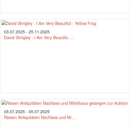
03.07.2025 - 25.11.2025
David Shrigley - I Am Very Beautifu ...
05.07.2025 - 05.07.2025
Riesen Antiquitäten Nachlass und Mi ...