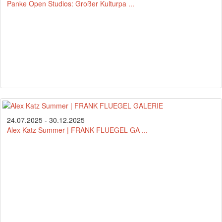
Panke Open Studios: Großer Kulturpa ...
24.07.2025 - 30.12.2025
Alex Katz Summer | FRANK FLUEGEL GA ...