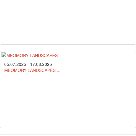
05.07.2025 - 17.08.2025
MEOMORY LANDSCAPES ...