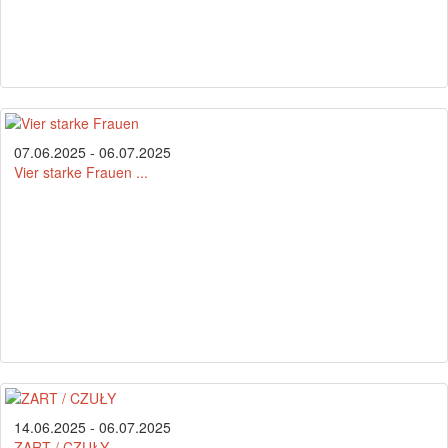
07.06.2025 - 06.07.2025
Vier starke Frauen ...
14.06.2025 - 06.07.2025
ZART / CZUŁY ...