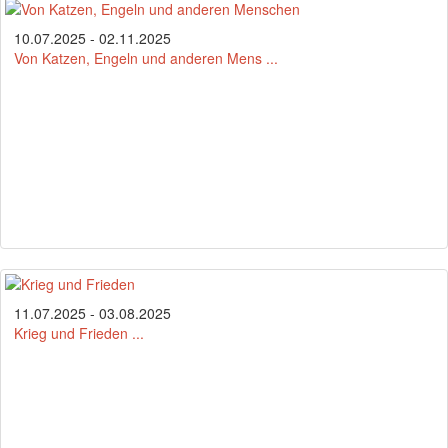
10.07.2025 - 02.11.2025
Von Katzen, Engeln und anderen Mens ...
11.07.2025 - 03.08.2025
Krieg und Frieden ...