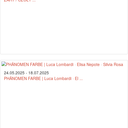
24.05.2025 - 18.07.2025
PHÄNOMEN FARBE | Luca Lombardi · El ...