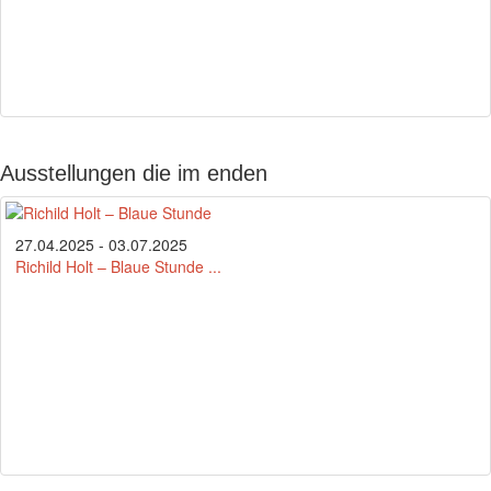
Ausstellungen die im enden
27.04.2025 - 03.07.2025
Richild Holt – Blaue Stunde ...