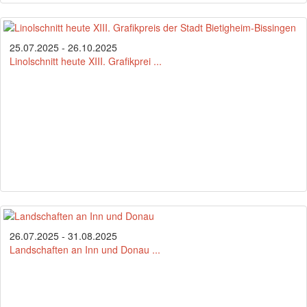
25.07.2025 - 26.10.2025
Linolschnitt heute XIII. Grafikprei ...
26.07.2025 - 31.08.2025
Landschaften an Inn und Donau ...