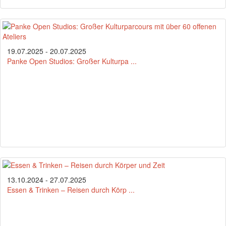
19.07.2025 - 20.07.2025
Panke Open Studios: Großer Kulturpa ...
13.10.2024 - 27.07.2025
Essen & Trinken – Reisen durch Körp ...