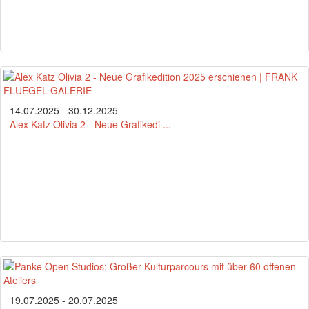
14.07.2025 - 30.12.2025
Alex Katz Olivia 2 - Neue Grafikedi ...
19.07.2025 - 20.07.2025