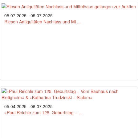
05.07.2025 - 05.07.2025
Riesen Antiquitäten Nachlass und Mi ...
05.04.2025 - 06.07.2025
»Paul Reichle zum 125. Geburtstag – ...