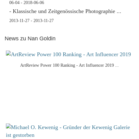
06-04 - 2018-06-06
- Klassische und Zeitgenössische Photographie ...
2013-11-27 - 2013-11-27
News zu Nan Goldin
ArtReview Power 100 Ranking - Art Influencer 2019 ...