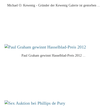
Michael O. Kewenig - Gründer der Kewenig Galerie ist gestorben ...
Paul Graham gewinnt Hasselblad-Preis 2012 ...