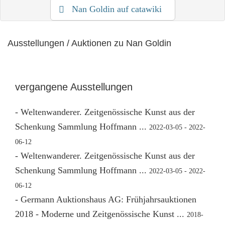
Nan Goldin auf catawiki
Ausstellungen / Auktionen zu Nan Goldin
vergangene Ausstellungen
- Weltenwanderer. Zeitgenössische Kunst aus der
Schenkung Sammlung Hoffmann ...
2022-03-05 - 2022-
06-12
- Weltenwanderer. Zeitgenössische Kunst aus der
Schenkung Sammlung Hoffmann ...
2022-03-05 - 2022-
06-12
- Germann Auktionshaus AG: Frühjahrsauktionen
2018 - Moderne und Zeitgenössische Kunst ...
2018-