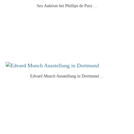
Sex Auktion bei Phillips de Pury ...
Edvard Munch Ausstellung in Dortmund ...