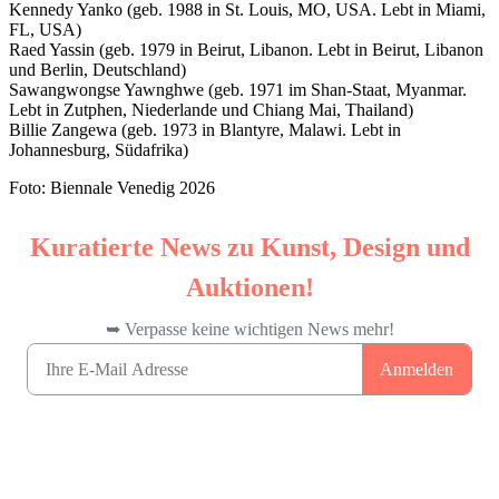
Kennedy Yanko (geb. 1988 in St. Louis, MO, USA. Lebt in Miami,
FL, USA)
Raed Yassin (geb. 1979 in Beirut, Libanon. Lebt in Beirut, Libanon
und Berlin, Deutschland)
Sawangwongse Yawnghwe (geb. 1971 im Shan-Staat, Myanmar.
Lebt in Zutphen, Niederlande und Chiang Mai, Thailand)
Billie Zangewa (geb. 1973 in Blantyre, Malawi. Lebt in
Johannesburg, Südafrika)
Foto: Biennale Venedig 2026