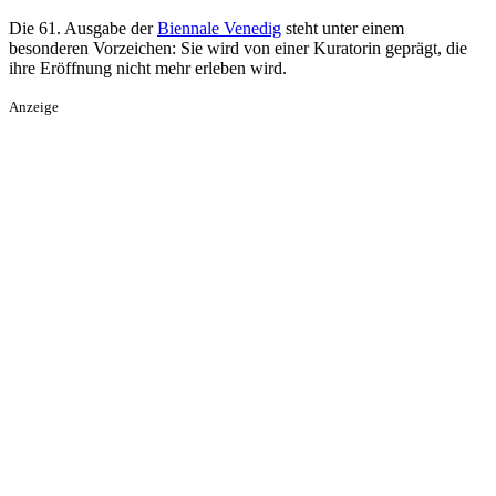
Die 61. Ausgabe der
Biennale Venedig
steht unter einem
besonderen Vorzeichen: Sie wird von einer Kuratorin geprägt, die
ihre Eröffnung nicht mehr erleben wird.
Anzeige