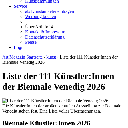
Kunstsammlungen
Service
als Kunstanbieter eintragen
Werbung buchen
Über Artinfo24
Kontakt & Impressum
Datenschutzerklärung
Presse
Login
Art Magazin Startseite
›
kunst
›
Liste der 111 Künstler:Innen der
Biennale Venedig 2026
Liste der 111 Künstler:Innen
der Biennale Venedig 2026
Die Künstler:Innen der großen zentralen Ausstellung zur Biennale
Venedig stehen fest. Eine Liste voller Überraschungen.
Biennale Künstler:Innen 2026