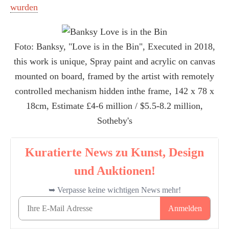
wurden
Foto: Banksy, "Love is in the Bin", Executed in 2018,
this work is unique, Spray paint and acrylic on canvas
mounted on board, framed by the artist with remotely
controlled mechanism hidden inthe frame, 142 x 78 x
18cm, Estimate £4-6 million / $5.5-8.2 million,
Sotheby's