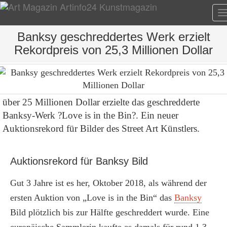
T
n
Banksy geschreddertes Werk erzielt
Rekordpreis von 25,3 Millionen Dollar
über 25 Millionen Dollar erzielte das geschredderte
Banksy-Werk ?Love is in the Bin?. Ein neuer
Auktionsrekord für Bilder des Street Art Künstlers.
Auktionsrekord für Banksy Bild
Gut 3 Jahre ist es her, Oktober 2018, als während der
ersten Auktion von „Love is in the Bin“ das
Banksy
Bild plötzlich bis zur Hälfte geschreddert wurde. Eine