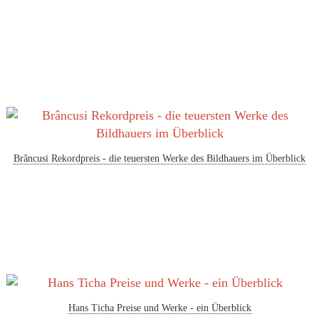
Brâncusi Rekordpreis - die teuersten Werke des Bildhauers im Überblick
Hans Ticha Preise und Werke - ein Überblick