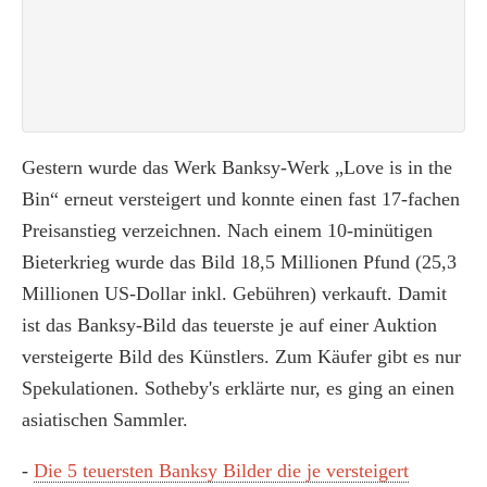
Gestern wurde das Werk Banksy-Werk „Love is in the
Bin“ erneut versteigert und konnte einen fast 17-fachen
Preisanstieg verzeichnen. Nach einem 10-minütigen
Bieterkrieg wurde das Bild 18,5 Millionen Pfund (25,3
Millionen US-Dollar inkl. Gebühren) verkauft. Damit
ist das Banksy-Bild das teuerste je auf einer Auktion
versteigerte Bild des Künstlers. Zum Käufer gibt es nur
Spekulationen. Sotheby's erklärte nur, es ging an einen
asiatischen Sammler.
-
Die 5 teuersten Banksy Bilder die je versteigert