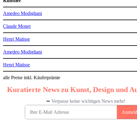
Künstler
Amedeo Modigliani
Claude Monet
Henri Matisse
Amedeo Modigliani
Henri Matisse
alle Preise inkl. Käuferprämie