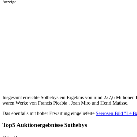
Anzeige
Insgesamt erreichte Sothebys ein Ergebnis von rund 227,6 Millionen D
waren Werke von Francis Picabia , Joan Miro und Henri Matisse.
Das ebenfalls mit hoher Erwartung eingelieferte
Seerosen-Bild "Le 
Top5 Auktionergebnisse Sothebys