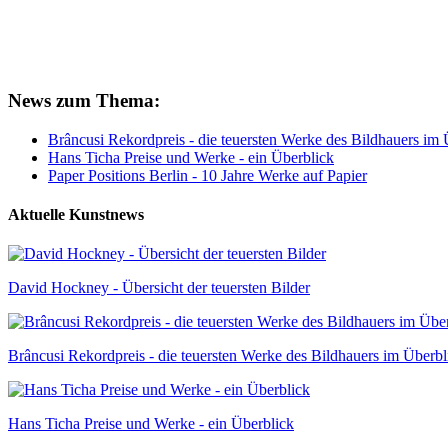
News zum Thema:
Brâncusi Rekordpreis - die teuersten Werke des Bildhauers im 
Hans Ticha Preise und Werke - ein Überblick
Paper Positions Berlin - 10 Jahre Werke auf Papier
Aktuelle Kunstnews
David Hockney - Übersicht der teuersten Bilder
Brâncusi Rekordpreis - die teuersten Werke des Bildhauers im Überbl
Hans Ticha Preise und Werke - ein Überblick