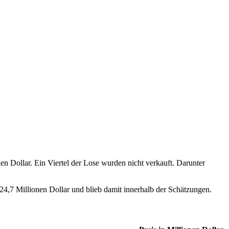
en Dollar. Ein Viertel der Lose wurden nicht verkauft. Darunter
 24,7 Millionen Dollar und blieb damit innerhalb der Schätzungen.