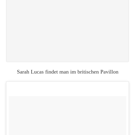
Sarah Lucas findet man im britischen Pavillon