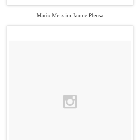
Mario Merz im Jaume Plensa