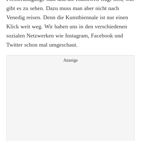
gibt es zu sehen. Dazu muss man aber nicht nach
Venedig reisen. Denn die Kunstbiennale ist nur einen
Klick weit weg. Wir haben uns in den verschiedenen
sozialen Netzwerken wie Instagram, Facebook und
Twitter schon mal umgeschaut.
Anzeige