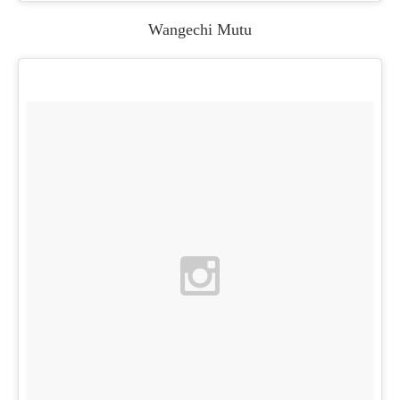
Wangechi Mutu