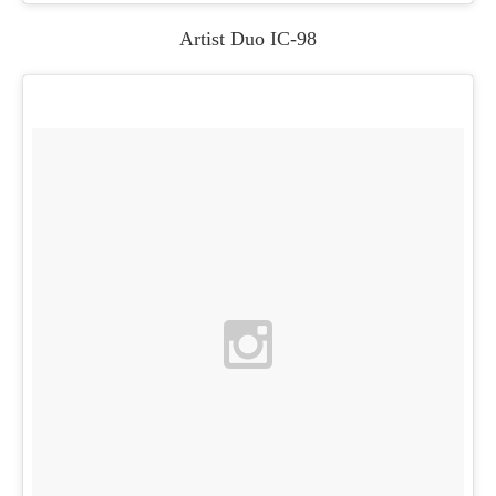
Artist Duo IC-98