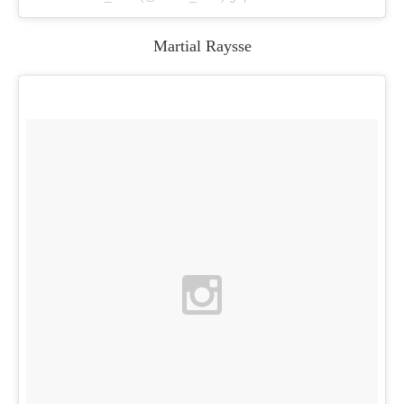
Martial Raysse