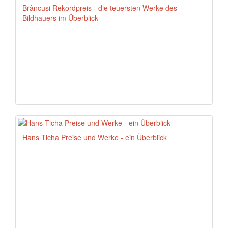
Brâncusi Rekordpreis - die teuersten Werke des
Bildhauers im Überblick
Hans Ticha Preise und Werke - ein Überblick