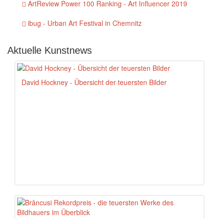
ArtReview Power 100 Ranking - Art Influencer 2019
ibug - Urban Art Festival in Chemnitz
Aktuelle Kunstnews
David Hockney - Übersicht der teuersten Bilder