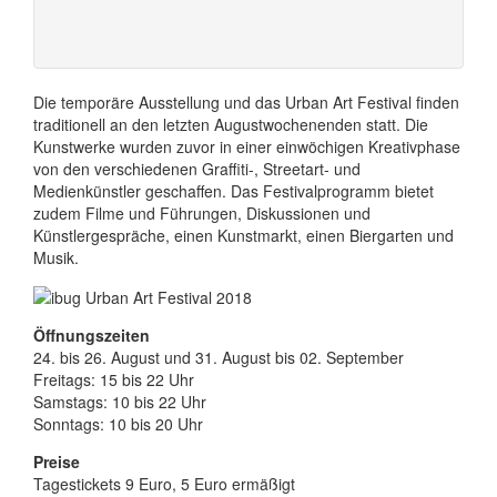
Die temporäre Ausstellung und das Urban Art Festival finden
traditionell an den letzten Augustwochenenden statt. Die
Kunstwerke wurden zuvor in einer einwöchigen Kreativphase
von den verschiedenen Graffiti-, Streetart- und
Medienkünstler geschaffen. Das Festivalprogramm bietet
zudem Filme und Führungen, Diskussionen und
Künstlergespräche, einen Kunstmarkt, einen Biergarten und
Musik.
Öffnungszeiten
24. bis 26. August und 31. August bis 02. September
Freitags: 15 bis 22 Uhr
Samstags: 10 bis 22 Uhr
Sonntags: 10 bis 20 Uhr
Preise
Tagestickets 9 Euro, 5 Euro ermäßigt