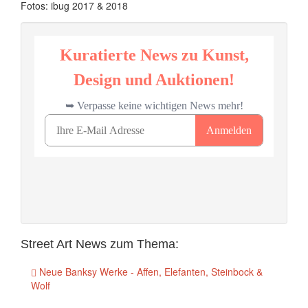
Fotos: ibug 2017 & 2018
Street Art News zum Thema:
Neue Banksy Werke - Affen, Elefanten, Steinbock &
Wolf