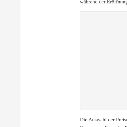
während der Eröffnung
Die Auswahl der Preis