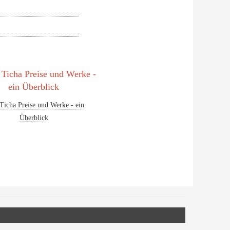
Ticha Preise und Werke - ein
Überblick