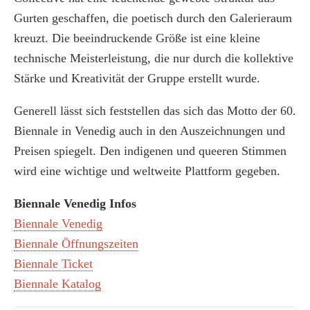
Gurten geschaffen, die poetisch durch den Galerieraum
kreuzt. Die beeindruckende Größe ist eine kleine
technische Meisterleistung, die nur durch die kollektive
Stärke und Kreativität der Gruppe erstellt wurde.
Generell lässt sich feststellen das sich das Motto der 60.
Biennale in Venedig auch in den Auszeichnungen und
Preisen spiegelt. Den indigenen und queeren Stimmen
wird eine wichtige und weltweite Plattform gegeben.
Biennale Venedig Infos
Biennale Venedig
Biennale Öffnungszeiten
Biennale Ticket
Biennale Katalog