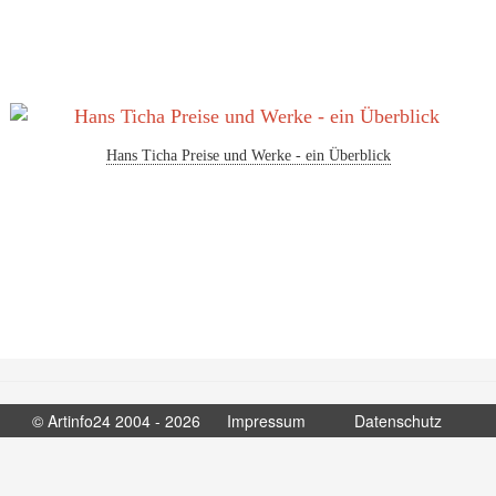
Hans Ticha Preise und Werke - ein Überblick
© Artinfo24 2004 - 2026
Impressum
Datenschutz