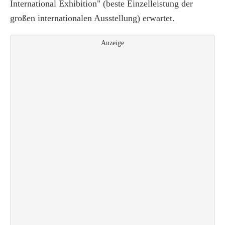
International Exhibition" (beste Einzelleistung der
großen internationalen Ausstellung) erwartet.
Anzeige