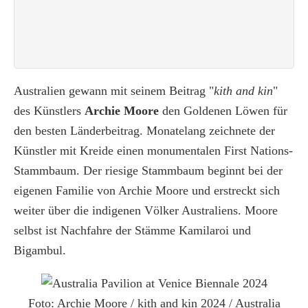
Australien gewann mit seinem Beitrag "
kith and kin
"
des Künstlers
Archie Moore
den Goldenen Löwen für
den besten Länderbeitrag. Monatelang zeichnete der
Künstler mit Kreide einen monumentalen First Nations-
Stammbaum. Der riesige Stammbaum beginnt bei der
eigenen Familie von Archie Moore und erstreckt sich
weiter über die indigenen Völker Australiens. Moore
selbst ist Nachfahre der Stämme Kamilaroi und
Bigambul.
Foto: Archie Moore / kith and kin 2024 / Australia