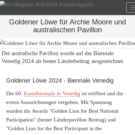
T
n
Goldener Löwe für Archie Moore und
australischen Pavillon
Der australische Pavillon wurde auf der Biennale
Venedig 2024 als bester Länderbeitrag ausgezeichnet.
Goldener Löwe 2024 - Biennale Venedig
Die 60.
Kunstbiennale in Venedig
ist eröffnet und die
ersten Auszeichnungen vergeben. Mit Spannung
wurden die Awards "Golden Lion for Best National
Participation" (bester Länderpavillon Beitrag) und
"Golden Lion for the Best Participant in the