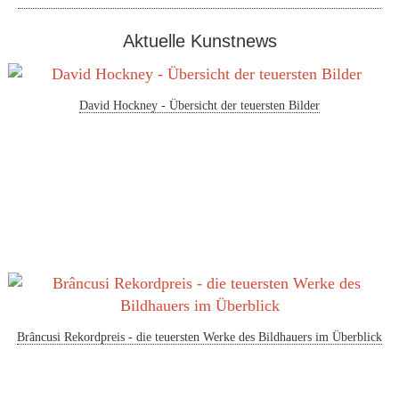
Aktuelle Kunstnews
David Hockney - Übersicht der teuersten Bilder
Brâncusi Rekordpreis - die teuersten Werke des Bildhauers im Überblick