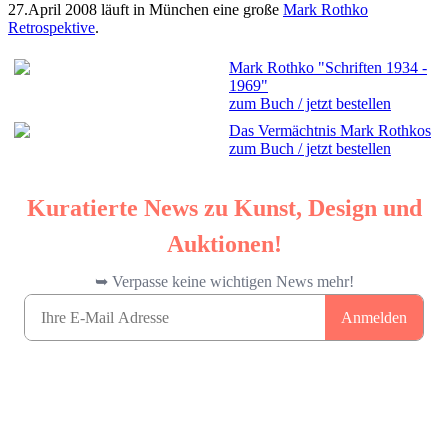
27.April 2008 läuft in München eine große
Mark Rothko
Retrospektive
.
Mark Rothko "Schriften 1934 -
1969"
zum Buch / jetzt bestellen
Das Vermächtnis Mark Rothkos
zum Buch / jetzt bestellen