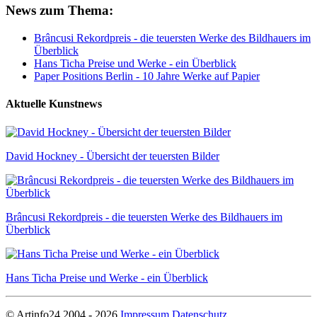
News zum Thema:
Brâncusi Rekordpreis - die teuersten Werke des Bildhauers im
Überblick
Hans Ticha Preise und Werke - ein Überblick
Paper Positions Berlin - 10 Jahre Werke auf Papier
Aktuelle Kunstnews
David Hockney - Übersicht der teuersten Bilder
Brâncusi Rekordpreis - die teuersten Werke des Bildhauers im
Überblick
Hans Ticha Preise und Werke - ein Überblick
© Artinfo24 2004 - 2026
Impressum
Datenschutz