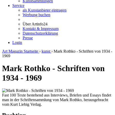
Kunstsammlungen
Service
als Kunstanbieter eintragen
Werbung buchen
Über Artinfo24
Kontakt & Impressum
Datenschutzerklärung
Presse
Login
Art Magazin Startseite
›
kunst
›
Mark Rothko - Schriften von 1934 -
1969
Mark Rothko - Schriften von
1934 - 1969
Fast 100 Texte bestehend aus Interviews, Briefen und Essays findet
man in der Schriftensammlung von Mark Rothko, herausgebracht
vom Kurt Liebig Verlag.