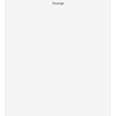
Anzeige