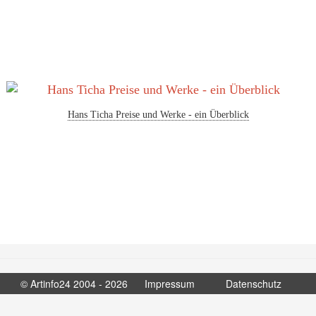
Hans Ticha Preise und Werke - ein Überblick
© Artinfo24 2004 - 2026
Impressum
Datenschutz