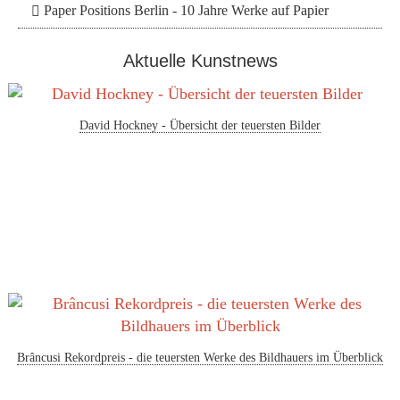
Paper Positions Berlin - 10 Jahre Werke auf Papier
Aktuelle Kunstnews
David Hockney - Übersicht der teuersten Bilder
Brâncusi Rekordpreis - die teuersten Werke des Bildhauers im Überblick