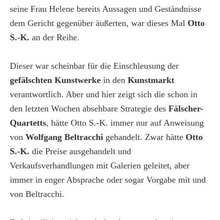
seine Frau Helene bereits Aussagen und Geständnisse
dem Gericht gegenüber äußerten, war dieses Mal
Otto
S.-K.
an der Reihe.
Dieser war scheinbar für die Einschleusung der
gefälschten Kunstwerke
in den
Kunstmarkt
verantwortlich. Aber und hier zeigt sich die schon in
den letzten Wochen absehbare Strategie des
Fälscher-
Quartetts
, hätte Otto S.-K. immer nur auf Anweisung
von
Wolfgang Beltracchi
gehandelt. Zwar hätte
Otto
S.-K.
die Preise ausgehandelt und
Verkaufsverhandlungen mit Galerien geleitet, aber
immer in enger Absprache oder sogar Vorgabe mit und
von Beltracchi.