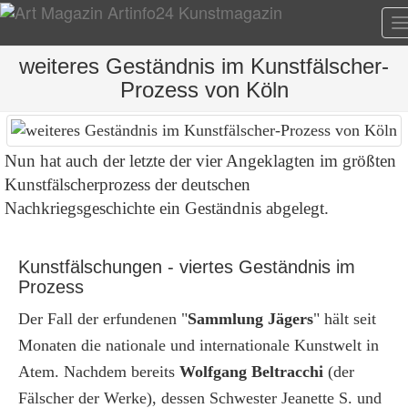
T
n
weiteres Geständnis im Kunstfälscher-
Prozess von Köln
Nun hat auch der letzte der vier Angeklagten im größten
Kunstfälscherprozess der deutschen
Nachkriegsgeschichte ein Geständnis abgelegt.
Kunstfälschungen - viertes Geständnis im
Prozess
Der Fall der erfundenen "
Sammlung Jägers
" hält seit
Monaten die nationale und internationale Kunstwelt in
Atem. Nachdem bereits
Wolfgang Beltracchi
(der
Fälscher der Werke), dessen Schwester Jeanette S. und