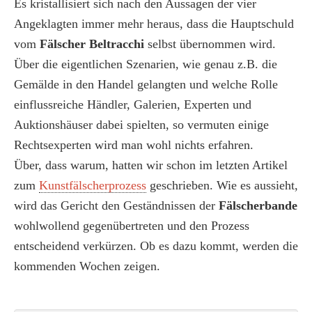
Es kristallisiert sich nach den Aussagen der vier
Angeklagten immer mehr heraus, dass die Hauptschuld
vom
Fälscher Beltracchi
selbst übernommen wird.
Über die eigentlichen Szenarien, wie genau z.B. die
Gemälde in den Handel gelangten und welche Rolle
einflussreiche Händler, Galerien, Experten und
Auktionshäuser dabei spielten, so vermuten einige
Rechtsexperten wird man wohl nichts erfahren.
Über, dass warum, hatten wir schon im letzten Artikel
zum
Kunstfälscherprozess
geschrieben. Wie es aussieht,
wird das Gericht den Geständnissen der
Fälscherbande
wohlwollend gegenübertreten und den Prozess
entscheidend verkürzen. Ob es dazu kommt, werden die
kommenden Wochen zeigen.