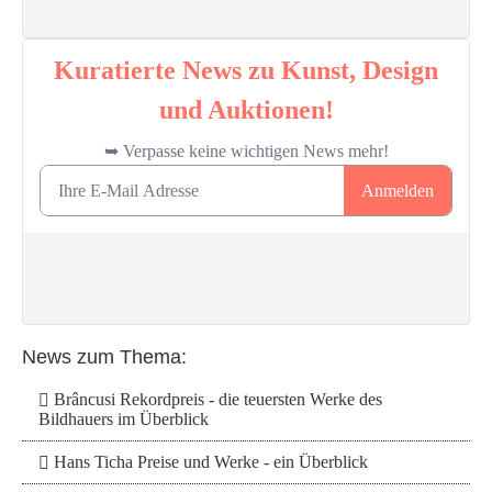
News zum Thema:
Brâncusi Rekordpreis - die teuersten Werke des
Bildhauers im Überblick
Hans Ticha Preise und Werke - ein Überblick