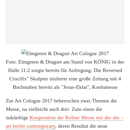
Foto: Elmgreen & Dragset am Stand von KÖNIG in der
Halle 11.2 sorgte bereits für Aufregung. Die Reversed
Crucifix" Skulptur titulierte eine große Zeitung mit 4
Buchstaben bereits als "Jesus-Eklat", Koelnmesse
Zur Art Cologne 2017 beherrschen zwei Themen die
Messe, na vielleicht auch drei. Zum einen die
zukünftige
Kooperation der Kölner Messe mit der abc -
art berlin contemporary
, deren Resultat die neue