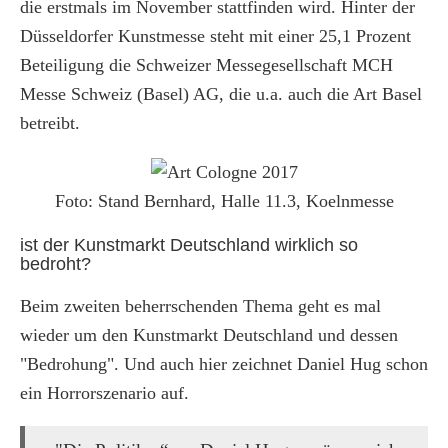
die erstmals im November stattfinden wird. Hinter der
Düsseldorfer Kunstmesse steht mit einer 25,1 Prozent
Beteiligung die Schweizer Messegesellschaft MCH
Messe Schweiz (Basel) AG, die u.a. auch die Art Basel
betreibt.
Foto: Stand Bernhard, Halle 11.3, Koelnmesse
ist der Kunstmarkt Deutschland wirklich so
bedroht?
Beim zweiten beherrschenden Thema geht es mal
wieder um den Kunstmarkt Deutschland und dessen
"Bedrohung". Und auch hier zeichnet Daniel Hug schon
ein Horrorszenario auf.