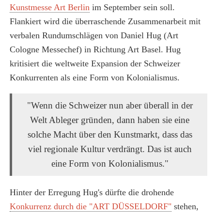
Kunstmesse Art Berlin
im September sein soll.
Flankiert wird die überraschende Zusammenarbeit mit
verbalen Rundumschlägen von Daniel Hug (Art
Cologne Messechef) in Richtung Art Basel. Hug
kritisiert die weltweite Expansion der Schweizer
Konkurrenten als eine Form von Kolonialismus.
"Wenn die Schweizer nun aber überall in der
Welt Ableger gründen, dann haben sie eine
solche Macht über den Kunstmarkt, dass das
viel regionale Kultur verdrängt. Das ist auch
eine Form von Kolonialismus."
Hinter der Erregung Hug's dürfte die drohende
Konkurrenz durch die "ART DÜSSELDORF"
stehen,