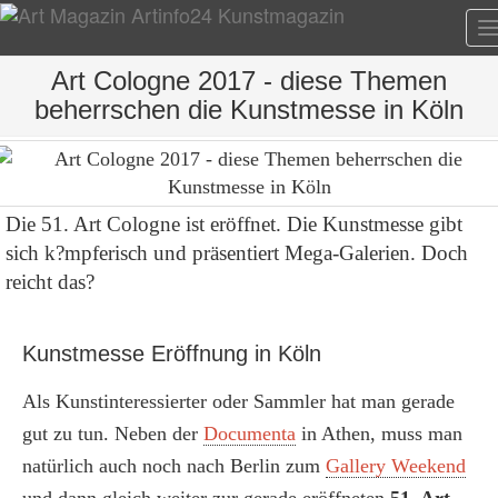
T
n
Art Cologne 2017 - diese Themen
beherrschen die Kunstmesse in Köln
Die 51. Art Cologne ist eröffnet. Die Kunstmesse gibt
sich k?mpferisch und präsentiert Mega-Galerien. Doch
reicht das?
Kunstmesse Eröffnung in Köln
Als Kunstinteressierter oder Sammler hat man gerade
gut zu tun. Neben der
Documenta
in Athen, muss man
natürlich auch noch nach Berlin zum
Gallery Weekend