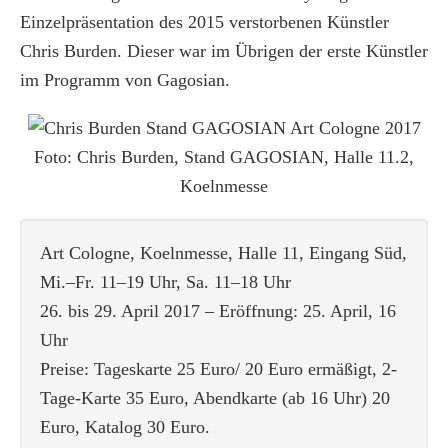
Einzelpräsentation des 2015 verstorbenen Künstler
Chris Burden. Dieser war im Übrigen der erste Künstler
im Programm von Gagosian.
Foto: Chris Burden, Stand GAGOSIAN, Halle 11.2,
Koelnmesse
Art Cologne, Koelnmesse, Halle 11, Eingang Süd,
Mi.–Fr. 11–19 Uhr, Sa. 11–18 Uhr
26. bis 29. April 2017 – Eröffnung: 25. April, 16
Uhr
Preise: Tageskarte 25 Euro/ 20 Euro ermäßigt, 2-
Tage-Karte 35 Euro, Abendkarte (ab 16 Uhr) 20
Euro, Katalog 30 Euro.