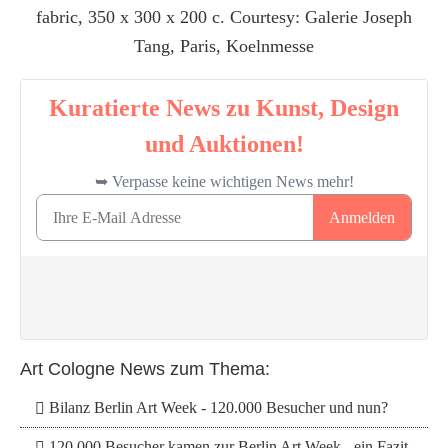
fabric, 350 x 300 x 200 c. Courtesy: Galerie Joseph
Tang, Paris, Koelnmesse