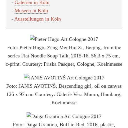
-
Galerien in Köln
-
Museen in Köln
-
Ausstellungen in Köln
Foto: Pieter Hugo, Zeng Mei Hui Zi, Beijing, from the
series Flat Noodle Soup Talk, 2015-16, 56,3 x 75 cm,
c-print. Courtesy: Priska Pasquer, Cologne, Koelnmesse
Foto: JANIS AVOTINŠ, Descending girl, oil on canvas
126 x 97 cm. Courtesy: Galerie Vera Munro, Hamburg,
Koelnmesse
Foto: Daiga Grantina, Buff in Red, 2016, plastic,